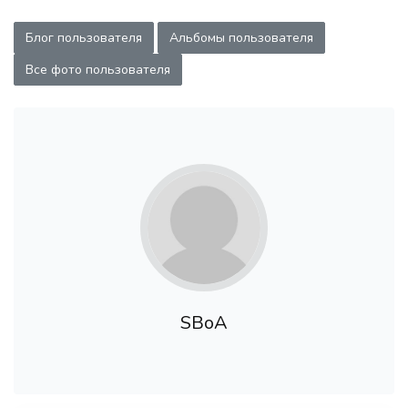
Блог пользователя
Альбомы пользователя
Все фото пользователя
SBoA