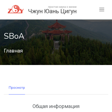
SBoA
Главная
Просмотр
Общая информация