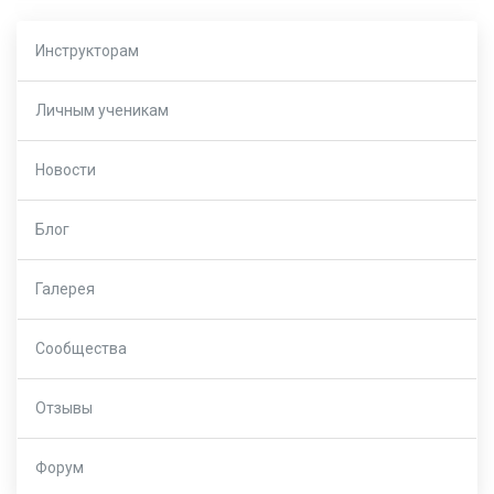
Инструкторам
Личным ученикам
Новости
Блог
Галерея
Сообщества
Отзывы
Форум