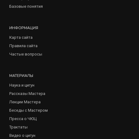
Базовые понятия
ИНФОРМАЦИЯ
Карта сайта
Правила сайта
Частые вопросы
МАТЕРИАЛЫ
Наука и цигун
Рассказы Мастера
Лекции Мастера
Беседы с Мастером
Пресса о ЧЮЦ
Трактаты
Видео о цигун