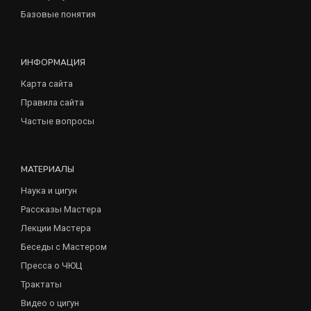
Базовые понятия
ИНФОРМАЦИЯ
Карта сайта
Правила сайта
Частые вопросы
МАТЕРИАЛЫ
Наука и цигун
Рассказы Мастера
Лекции Мастера
Беседы с Мастером
Пресса о ЧЮЦ
Трактаты
Видео о цигун