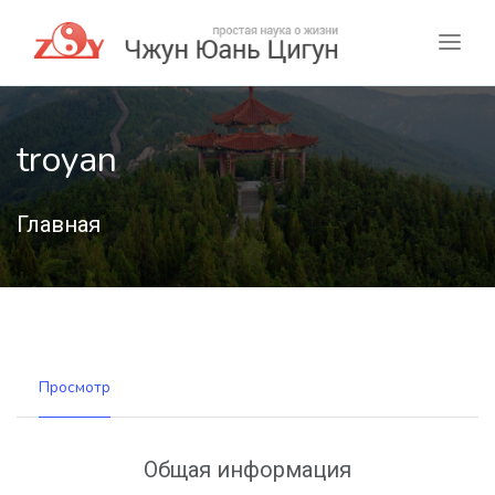
troyan
Главная
Просмотр
Общая информация