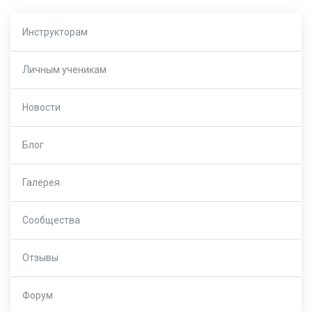
Инструкторам
Личным ученикам
Новости
Блог
Галерея
Сообщества
Отзывы
Форум