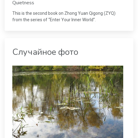
Quietness
This is the second book on Zhong Yuan Qigong (ZYQ)
from the series of “Enter Your Inner World”.
Случайное фото