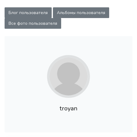
Блог пользователя
Альбомы пользователя
Все фото пользователя
troyan