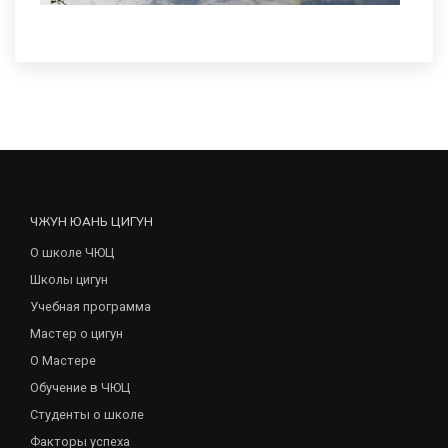
ЧЖУН ЮАНЬ ЦИГУН
О школе ЧЮЦ
Школы цигун
Учебная программа
Мастер о цигун
О Мастере
Обучение в ЧЮЦ
Студенты о школе
Факторы успеха