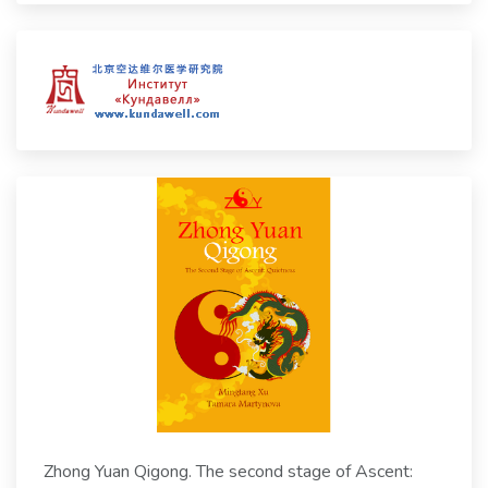
Zhong Yuan Qigong. The second stage of Ascent: