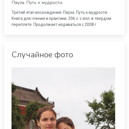
Пауза. Путь к мудрости.
Третий этап восхождения: Пауза. Путь к мудрости.
Книга для чтения и практики. 296 с. с илл. в твердом
переплете. Продолжает издаваться с 2008 г.
Случайное фото