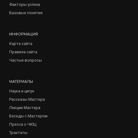
Факторы успеха
Базовые понятия
ИНФОРМАЦИЯ
Карта сайта
Правила сайта
Частые вопросы
МАТЕРИАЛЫ
Наука и цигун
Рассказы Мастера
Лекции Мастера
Беседы с Мастером
Пресса о ЧЮЦ
Трактаты