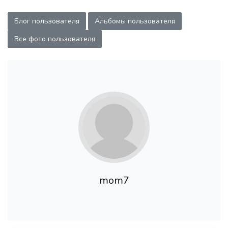
Блог пользователя
Альбомы пользователя
Все фото пользователя
mom7