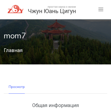
mom7
Главная
Просмотр
Общая информация