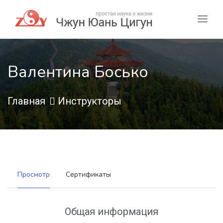
Валентина Босько
Главная
Инструкторы
Просмотр
Сертификаты
Общая информация