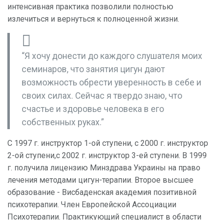
интенсивная практика позволили полностью
излечиться и вернуться к полноценной жизни.
“Я хочу донести до каждого слушателя моих
семинаров, что занятия цигун дают
возможность обрести уверенность в себе и
своих силах. Сейчас я твердо знаю, что
счастье и здоровье человека в его
собственных руках.”
С 1997 г. инструктор 1-ой ступени, с 2000 г. инструктор
2-ой ступени,с 2002 г. инструктор 3-ей ступени. В 1999
г. получила лицензию Минздрава Украины на право
лечения методами цигун-терапии. Второе высшее
образование - Висбаденская академия позитивной
психотерапии. Член Европейской Ассоциации
Психотерапии. Практикующий специалист в области