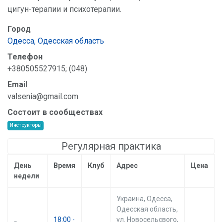
цигун-терапии и психотерапии.
Город
Одесса, Одесская область
Телефон
+380505527915; (048)
Email
valsenia@gmail.com
Состоит в сообществах
Инструкторы
Регулярная практика
День
Время
Клуб
Адрес
Цена
недели
Украина, Одесса,
Одесская область,
18:00 -
ул. Новосельсвого,