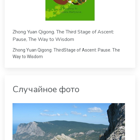
Zhong Yuan Qigong. The Third Stage of Ascent:
Pause, The Way to Wisdom
Zhong Yuan Qigong: ThirdStage of Ascent: Pause. The
Way to Wisdom
Случайное фото