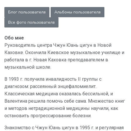
Блог пользователя
Альбомы пользователя
Все фото пользователя
Обо мне
Руководитель центра Чжун Юань цигун в Новой
Каховке. Окончила Киевское музыкальное училище и
работала в г. Новая Каховка преподавателем в
музыкальной школе.
В 1993 г. получила инвалидность II группы с
диагнозом: рассеянный энцефаломиелит.
Классическая медицина оказалась бессильной, и
Валентина решила помочь себе сама. Множество книг
и методов нетрадиционной медицины научили, как
остановить прогрессирование болезни.
Знакомство с Чжун Юань цигун в 1995 г. и регулярная