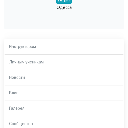
Ретрит
Одесса
Инструкторам
Личным ученикам
Новости
Блог
Галерея
Сообщества