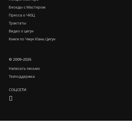
Беседы с Мастером
Пресса о ЧЮЦ
Трактаты
Видео о цигун
Книги по Чжун Юань Цигун
© 2009–2026
Написать письмо
Техподдержка
СОЦСЕТИ