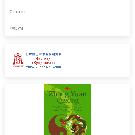
Отзывы
Форум