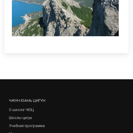
ЧЖУН ЮАНЬ ЦИГУН
О школе ЧЮЦ
Школы цигун
Учебная программа