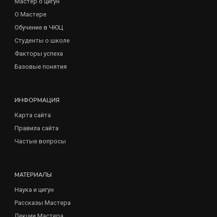
Мастер о цигун
О Мастере
Обучение в ЧЮЦ
Студенты о школе
Факторы успеха
Базовые понятия
ИНФОРМАЦИЯ
Карта сайта
Правила сайта
Частые вопросы
МАТЕРИАЛЫ
Наука и цигун
Рассказы Мастера
Лекции Мастера