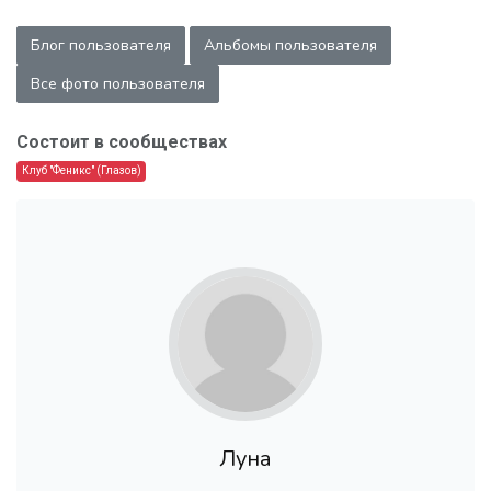
Блог пользователя
Альбомы пользователя
Все фото пользователя
Состоит в сообществах
Клуб "Феникс" (Глазов)
Луна