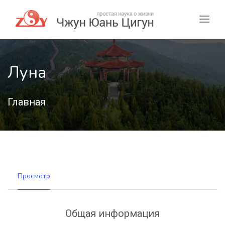
Луна
Главная
Просмотр
Общая информация