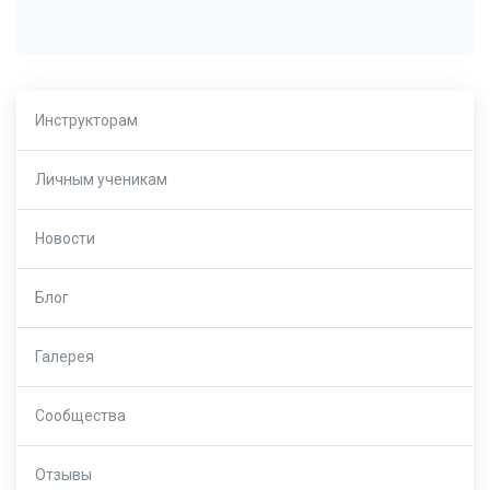
Инструкторам
Личным ученикам
Новости
Блог
Галерея
Сообщества
Отзывы