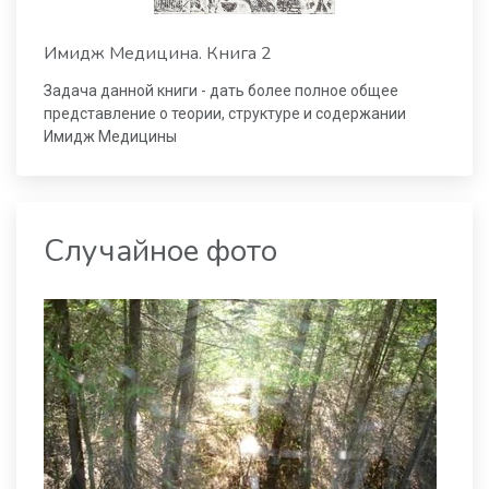
Имидж Медицина. Книга 2
Задача данной книги - дать более полное общее
представление о теории, структуре и содержании
Имидж Медицины
Случайное фото