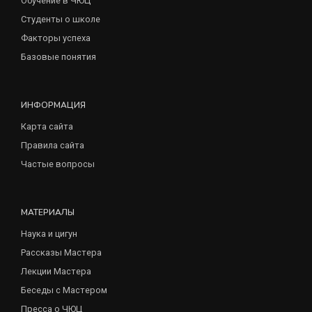
Обучение в ЧЮЦ
Студенты о школе
Факторы успеха
Базовые понятия
ИНФОРМАЦИЯ
Карта сайта
Правила сайта
Частые вопросы
МАТЕРИАЛЫ
Наука и цигун
Рассказы Мастера
Лекции Мастера
Беседы с Мастером
Пресса о ЧЮЦ