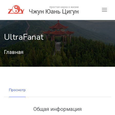
UltraFanat
Главная
Просмотр
Общая информация