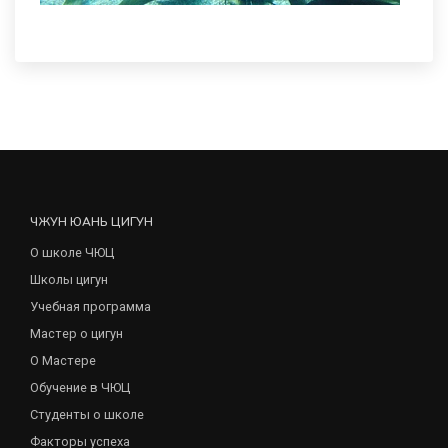
ЧЖУН ЮАНЬ ЦИГУН
О школе ЧЮЦ
Школы цигун
Учебная программа
Мастер о цигун
О Мастере
Обучение в ЧЮЦ
Студенты о школе
Факторы успеха