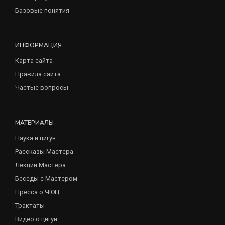
Базовые понятия
ИНФОРМАЦИЯ
Карта сайта
Правила сайта
Частые вопросы
МАТЕРИАЛЫ
Наука и цигун
Рассказы Мастера
Лекции Мастера
Беседы с Мастером
Пресса о ЧЮЦ
Трактаты
Видео о цигун