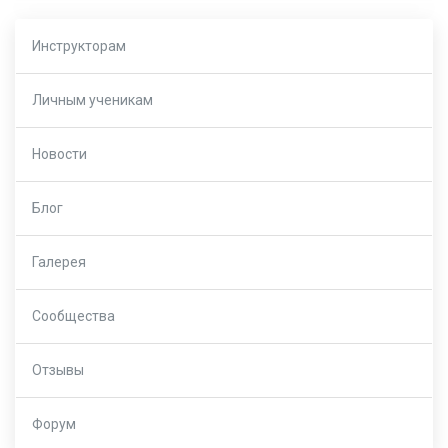
Инструкторам
Личным ученикам
Новости
Блог
Галерея
Сообщества
Отзывы
Форум