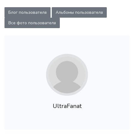
Блог пользователя
Альбомы пользователя
Все фото пользователя
UltraFanat