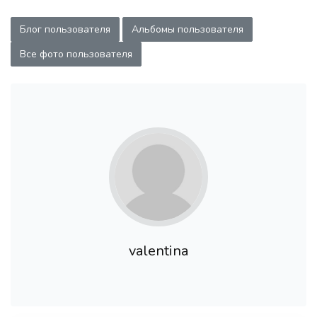
Блог пользователя
Альбомы пользователя
Все фото пользователя
valentina