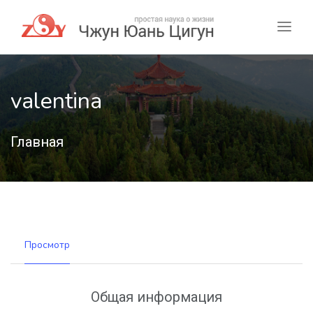
valentina
Главная
Просмотр
Общая информация