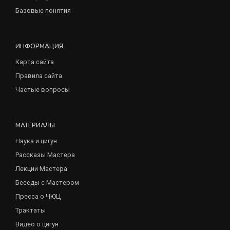
Базовые понятия
ИНФОРМАЦИЯ
Карта сайта
Правила сайта
Частые вопросы
МАТЕРИАЛЫ
Наука и цигун
Рассказы Мастера
Лекции Мастера
Беседы с Мастером
Пресса о ЧЮЦ
Трактаты
Видео о цигун