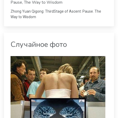
Pause, The Way to Wisdom
Zhong Yuan Qigong: ThirdStage of Ascent: Pause. The
Way to Wisdom
Случайное фото