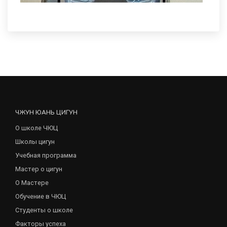
ЧЖУН ЮАНЬ ЦИГУН
О школе ЧЮЦ
Школы цигун
Учебная программа
Мастер о цигун
О Мастере
Обучение в ЧЮЦ
Студенты о школе
Факторы успеха