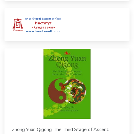
Zhong Yuan Qigong. The Third Stage of Ascent: