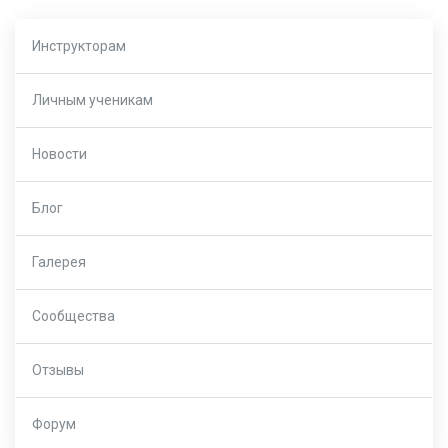
Инструкторам
Личным ученикам
Новости
Блог
Галерея
Сообщества
Отзывы
Форум