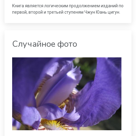
Книга является логическим продолжением изданий по
первой, второй и третьей ступеням Чжун Юань цигун.
Случайное фото