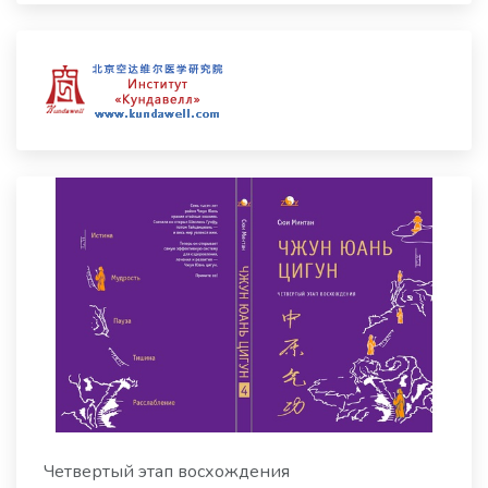
Четвертый этап восхождения