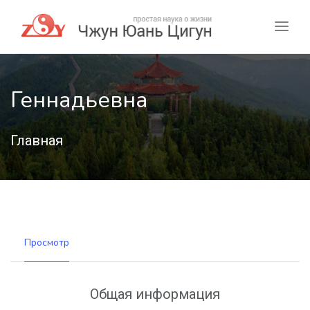
Геннадьевна
Главная
Просмотр
Общая информация