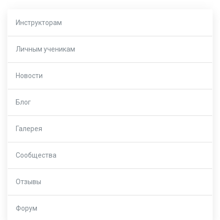
Инструкторам
Личным ученикам
Новости
Блог
Галерея
Сообщества
Отзывы
Форум