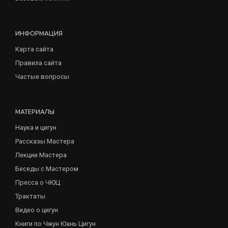
ИНФОРМАЦИЯ
Карта сайта
Правила сайта
Частые вопросы
МАТЕРИАЛЫ
Наука и цигун
Рассказы Мастера
Лекции Мастера
Беседы с Мастером
Пресса о ЧЮЦ
Трактаты
Видео о цигун
Книги по Чжун Юань Цигун