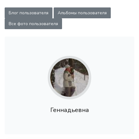
Блог пользователя
Альбомы пользователя
Все фото пользователя
Геннадьевна