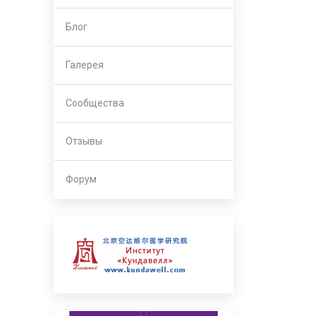
Блог
Галерея
Сообщества
Отзывы
Форум