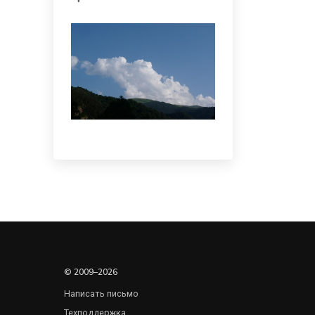
© 2009–2026
Написать письмо
Техподдержка