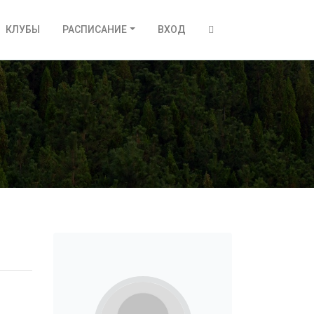
КЛУБЫ
РАСПИСАНИЕ
ВХОД