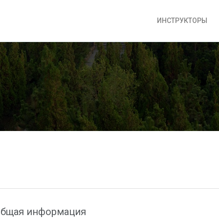
ИНСТРУКТОРЫ
бщая информация