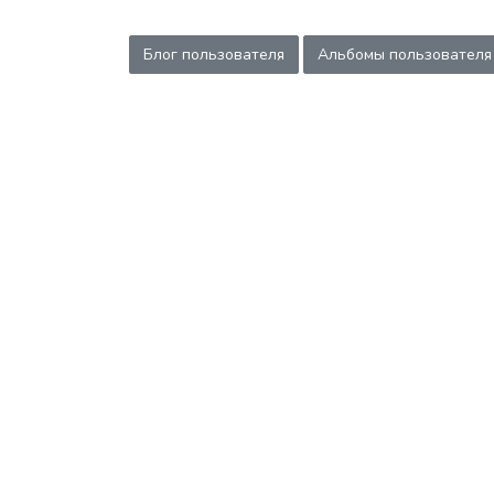
Блог пользователя
Альбомы пользователя