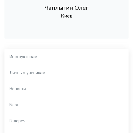
Чаплыгин Олег
Киев
Инструкторам
Личным ученикам
Новости
Блог
Галерея