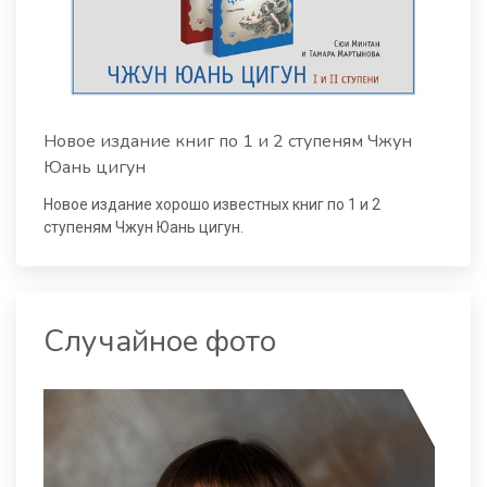
Новое издание книг по 1 и 2 ступеням Чжун
Юань цигун
Новое издание хорошо известных книг по 1 и 2
ступеням Чжун Юань цигун.
Случайное фото