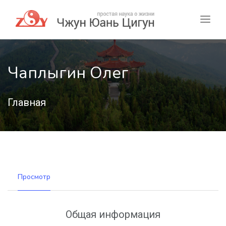
Чаплыгин Олег
Главная
Просмотр
Общая информация