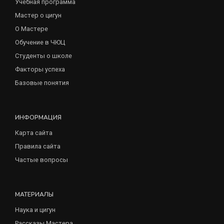
Учебная программа
Мастер о цигун
О Мастере
Обучение в ЧЮЦ
Студенты о школе
Факторы успеха
Базовые понятия
ИНФОРМАЦИЯ
Карта сайта
Правила сайта
Частые вопросы
МАТЕРИАЛЫ
Наука и цигун
Рассказы Мастера