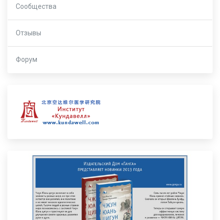
Сообщества
Отзывы
Форум