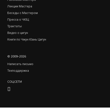
Лекции Мастера
Беседы с Мастером
Пресса о ЧЮЦ
Трактаты
Видео о цигун
Книги по Чжун Юань Цигун
© 2009–2026
Написать письмо
Техподдержка
СОЦСЕТИ