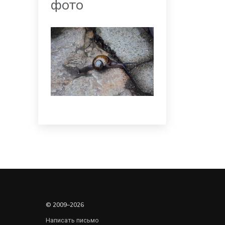
фото
© 2009–2026
Написать письмо