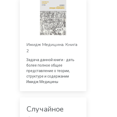
Имидж Медицина. Книга
2
Задача данной книги - дать
более полное общее
представление о теории,
структуре и содержании
Имидж Медицины
Случайное