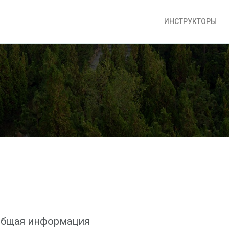
ИНСТРУКТОРЫ
бщая информация