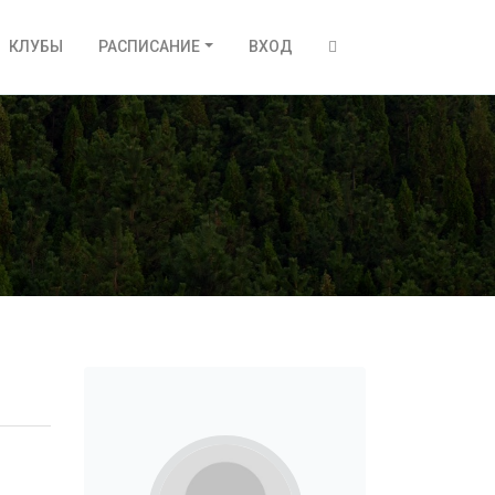
КЛУБЫ
РАСПИСАНИЕ
ВХОД