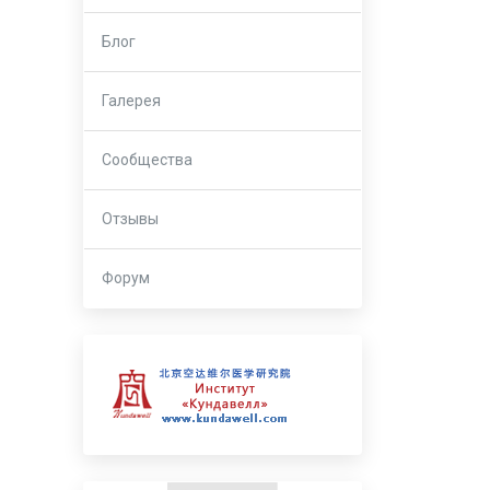
Блог
Галерея
Сообщества
Отзывы
Форум