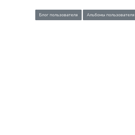
Блог пользователя
Альбомы пользователя