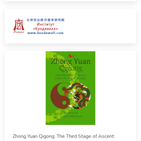
Zhong Yuan Qigong. The Third Stage of Ascent: