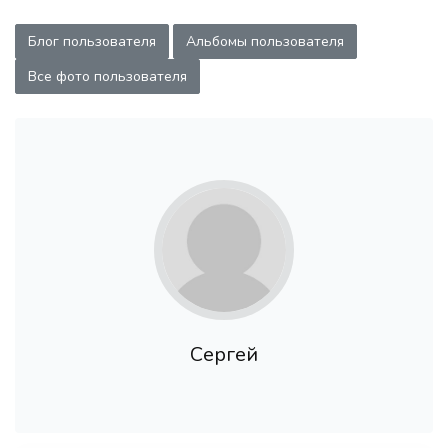
Блог пользователя
Альбомы пользователя
Все фото пользователя
Сергей