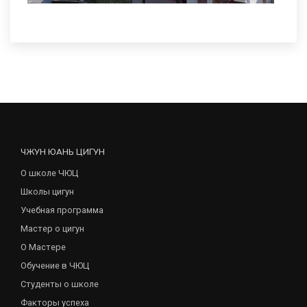
ЧЖУН ЮАНЬ ЦИГУН
О школе ЧЮЦ
Школы цигун
Учебная программа
Мастер о цигун
О Мастере
Обучение в ЧЮЦ
Студенты о школе
Факторы успеха