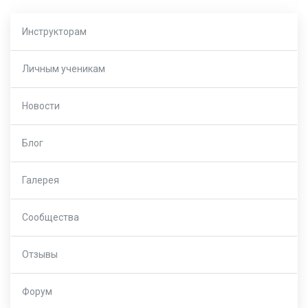
Инструкторам
Личным ученикам
Новости
Блог
Галерея
Сообщества
Отзывы
Форум