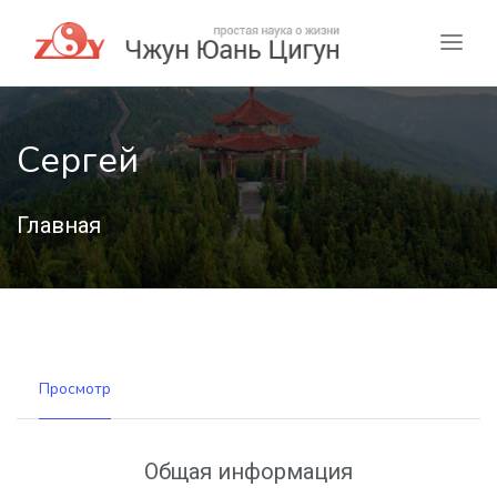
Сергей
Главная
Просмотр
Общая информация