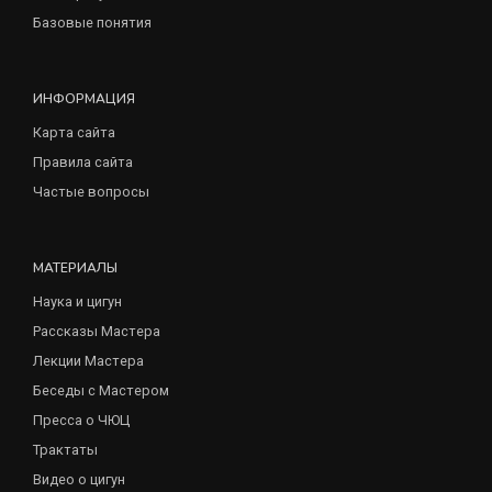
Базовые понятия
ИНФОРМАЦИЯ
Карта сайта
Правила сайта
Частые вопросы
МАТЕРИАЛЫ
Наука и цигун
Рассказы Мастера
Лекции Мастера
Беседы с Мастером
Пресса о ЧЮЦ
Трактаты
Видео о цигун