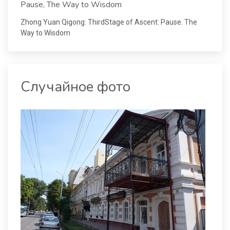
Pause, The Way to Wisdom
Zhong Yuan Qigong: ThirdStage of Ascent: Pause. The
Way to Wisdom
Случайное фото