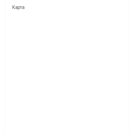
Карта