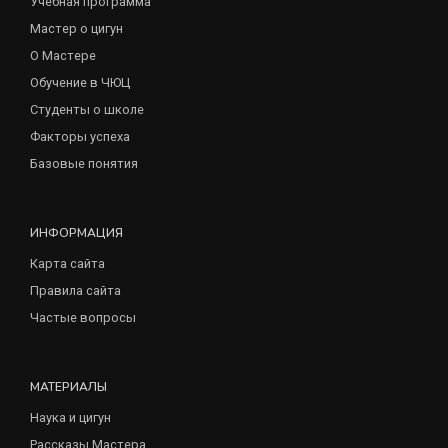
Учебная программа
Мастер о цигун
О Мастере
Обучение в ЧЮЦ
Студенты о школе
Факторы успеха
Базовые понятия
ИНФОРМАЦИЯ
Карта сайта
Правила сайта
Частые вопросы
МАТЕРИАЛЫ
Наука и цигун
Рассказы Мастера