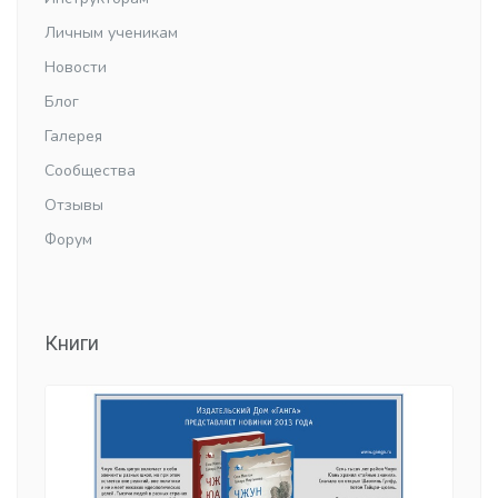
Личным ученикам
Новости
Блог
Галерея
Сообщества
Отзывы
Форум
Книги