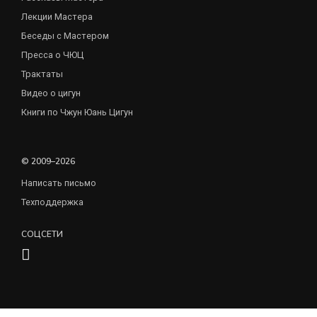
Лекции Мастера
Беседы с Мастером
Пресса о ЧЮЦ
Трактаты
Видео о цигун
Книги по Чжун Юань Цигун
© 2009–2026
Написать письмо
Техподдержка
СОЦСЕТИ