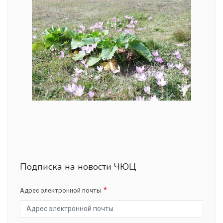
Подписка на новости ЧЮЦ
Адрес электронной почты