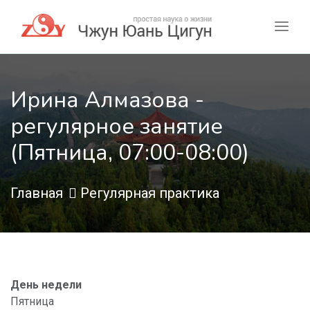
Ирина Алмазова -
регулярное занятие
(Пятница, 07:00-08:00)
Главная
Регулярная практика
День недели
Пятница