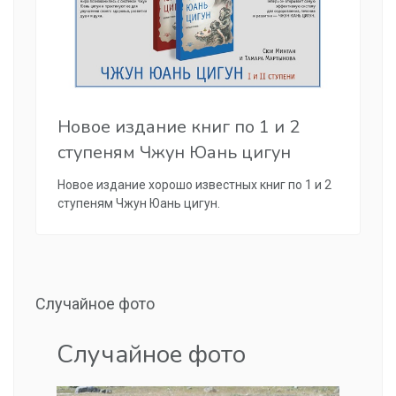
Новое издание книг по 1 и 2
ступеням Чжун Юань цигун
Новое издание хорошо известных книг по 1 и 2
ступеням Чжун Юань цигун.
Случайное фото
Случайное фото