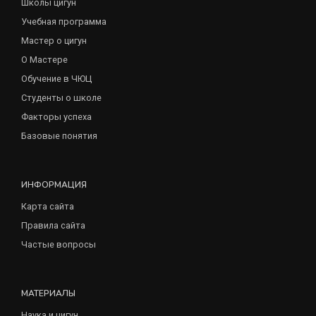
Школы цигун
Учебная программа
Мастер о цигун
О Мастере
Обучение в ЧЮЦ
Студенты о школе
Факторы успеха
Базовые понятия
ИНФОРМАЦИЯ
Карта сайта
Правила сайта
Частые вопросы
МАТЕРИАЛЫ
Наука и цигун