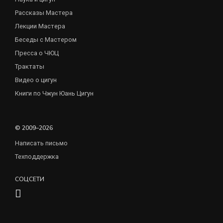
Рассказы Мастера
Лекции Мастера
Беседы с Мастером
Пресса о ЧЮЦ
Трактаты
Видео о цигун
Книги по Чжун Юань Цигун
© 2009–2026
Написать письмо
Техподдержка
СОЦСЕТИ