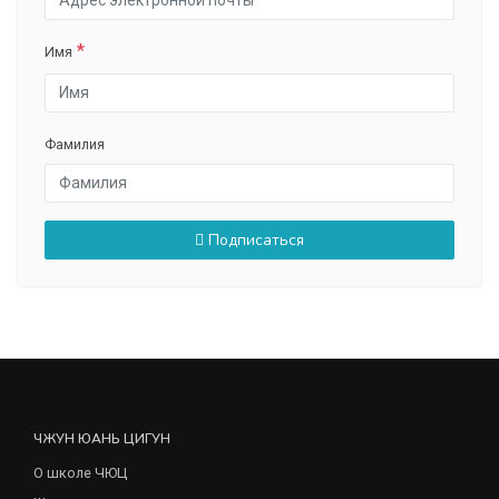
Имя
Фамилия
Подписаться
ЧЖУН ЮАНЬ ЦИГУН
О школе ЧЮЦ