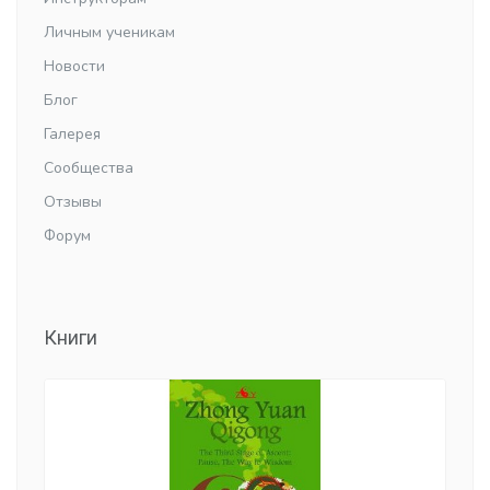
Личным ученикам
Новости
Блог
Галерея
Сообщества
Отзывы
Форум
Книги