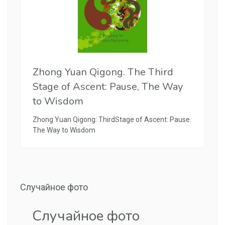
Zhong Yuan Qigong. The Third
Stage of Ascent: Pause, The Way
to Wisdom
Zhong Yuan Qigong: ThirdStage of Ascent: Pause.
The Way to Wisdom
Случайное фото
Случайное фото