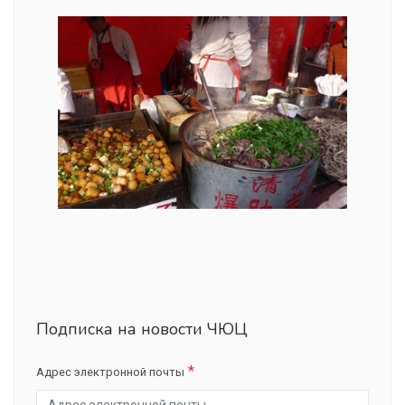
Подписка на новости ЧЮЦ
Адрес электронной почты