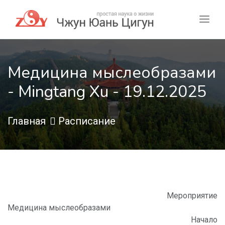
Медицина мыслеобразами
- Mingtang Xu - 19.12.2025
Главная
Расписание
Мероприятие
Медицина мыслеобразами
Начало