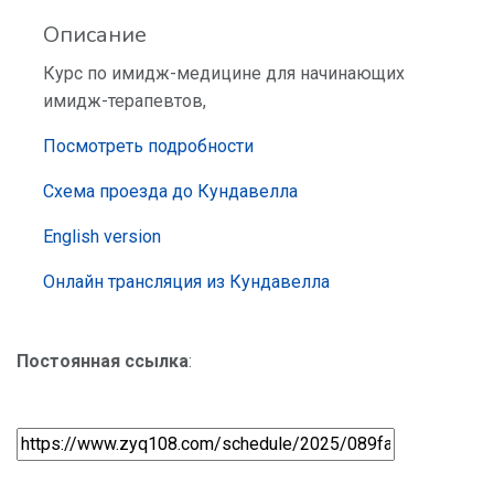
Описание
Курс по имидж-медицине для начинающих
имидж-терапевтов,
Посмотреть подробности
Схема проезда до Кундавелла
English version
Онлайн трансляция из Кундавелла
Постоянная ссылка
: