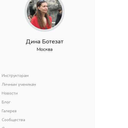
Дина Ботезат
Москва
Инструкторам
Личным ученикам
Новости
Блог
Галерея
Сообщества