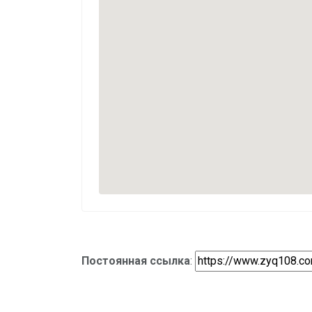
Постоянная ссылка
: