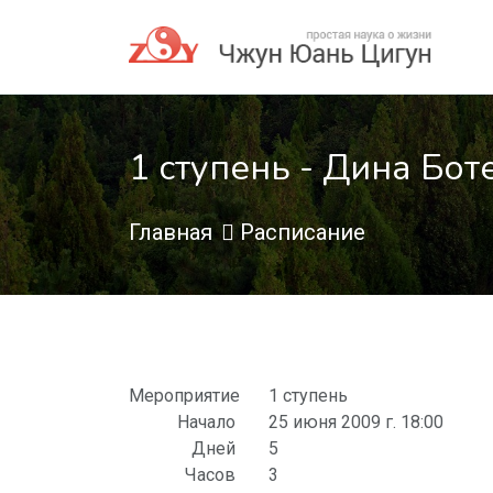
1 ступень - Дина Боте
Главная
Расписание
Мероприятие
1 ступень
Начало
25 июня 2009 г. 18:00
Дней
5
Часов
3