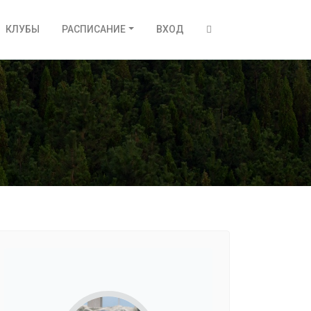
КЛУБЫ
РАСПИСАНИЕ
ВХОД