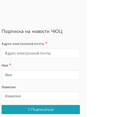
Подписка на новости ЧЮЦ
Адрес электронной почты
Имя
Фамилия
Подписаться