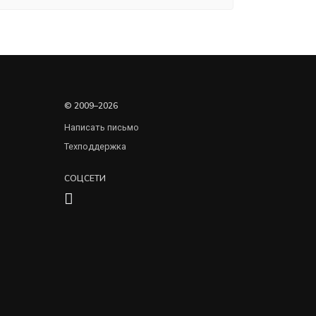
© 2009–2026
Написать письмо
Техподдержка
СОЦСЕТИ