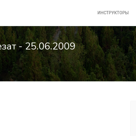
ИНСТРУКТОРЫ
зат - 25.06.2009