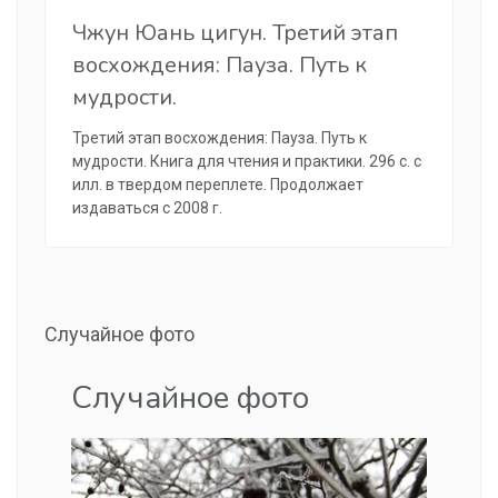
Чжун Юань цигун. Третий этап
восхождения: Пауза. Путь к
мудрости.
Третий этап восхождения: Пауза. Путь к
мудрости. Книга для чтения и практики. 296 с. с
илл. в твердом переплете. Продолжает
издаваться с 2008 г.
Случайное фото
Случайное фото