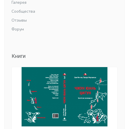
Галерея
Сообщества
Отзывы
Форум
Книги