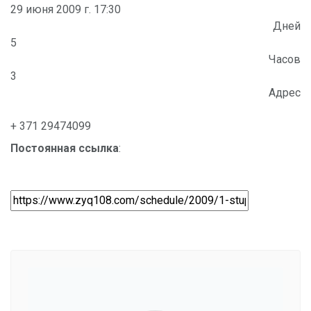
29 июня 2009 г. 17:30
Дней
5
Часов
3
Адрес
+ 371 29474099
Постоянная ссылка
: