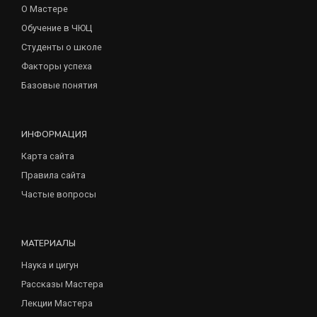
О Мастере
Обучение в ЧЮЦ
Студенты о школе
Факторы успеха
Базовые понятия
ИНФОРМАЦИЯ
Карта сайта
Правила сайта
Частые вопросы
МАТЕРИАЛЫ
Наука и цигун
Рассказы Мастера
Лекции Мастера