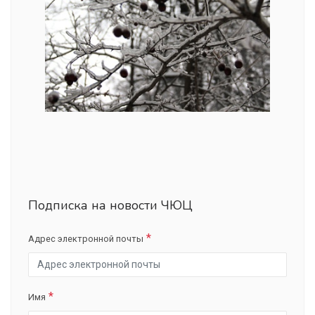
Подписка на новости ЧЮЦ
Адрес электронной почты
Имя