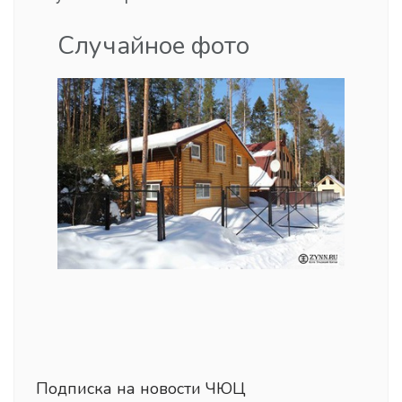
Случайное фото
Подписка на новости ЧЮЦ