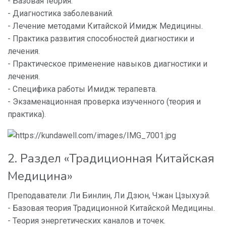
- Базовая теория.
- Диагностика заболеваний.
- Лечение методами Китайской Имидж Медицины.
- Практика развития способностей диагностики и
лечения.
- Практическое применение навыков диагностики и
лечения.
- Специфика работы Имидж терапевта.
- Экзаменационная проверка изученного (теория и
практика).
2. Раздел «Традиционная Китайская
Медицина»
Преподаватели: Ли Бинлин, Ли Дзюн, Чжан Цзыхуэй.
- Базовая теория Традиционной Китайской Медицины.
- Теория энергетических каналов и точек.