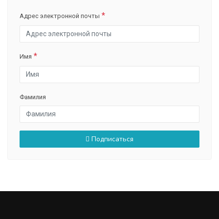
Адрес электронной почты
Имя
Фамилия
Подписаться