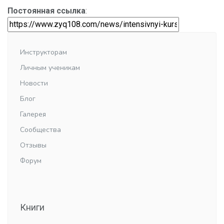
Постоянная ссылка
:
Инструкторам
Личным ученикам
Новости
Блог
Галерея
Сообщества
Отзывы
Форум
Книги