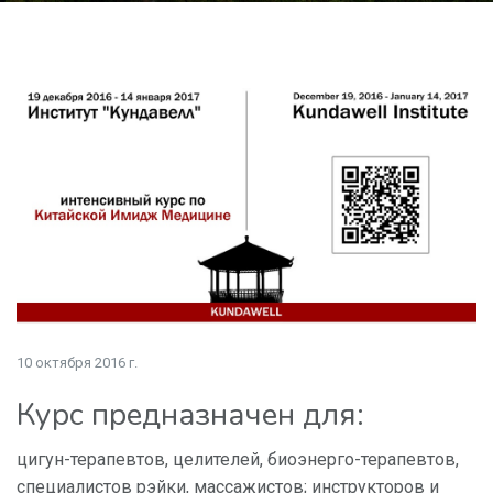
10 октября 2016 г.
Курс предназначен для:
цигун-терапевтов, целителей, биоэнерго-терапевтов,
специалистов рэйки, массажистов; инструкторов и