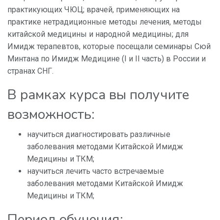
практикующих ЧЮЦ; врачей, применяющих на
практике нетрадиционные методы лечения, методы
китайской медицины и народной медицины; для
Имидж терапевтов, которые посещали семинары Сюй
Минтана по Имидж Медицине (I и II часть) в России и
странах СНГ.
В рамках курса вы получите
возможность:
научиться диагностировать различные
заболевания методами Китайской Имидж
Медицины и ТКМ;
научиться лечить часто встречаемые
заболевания методами Китайской Имидж
Медицины и ТКМ;
Период обучения: