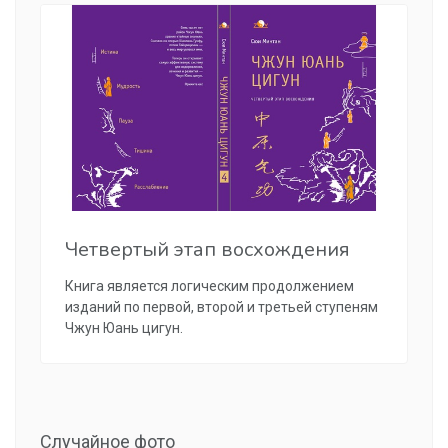
Четвертый этап восхождения
Книга является логическим продолжением
изданий по первой, второй и третьей ступеням
Чжун Юань цигун.
Случайное фото