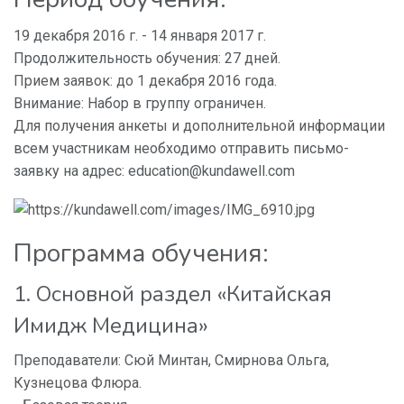
19 декабря 2016 г. - 14 января 2017 г.
Продолжительность обучения: 27 дней.
Прием заявок: до 1 декабря 2016 года.
Внимание: Набор в группу ограничен.
Для получения анкеты и дополнительной информации
всем участникам необходимо отправить письмо-
заявку на адрес: education@kundawell.com
Программа обучения:
1. Основной раздел «Китайская
Имидж Медицина»
Преподаватели: Сюй Минтан, Смирнова Ольга,
Кузнецова Флюра.