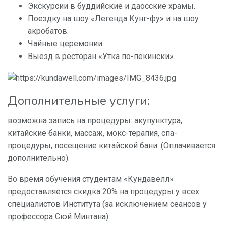
Экскурсии в буддийские и даосские храмы.
Поездку на шоу «Легенда Кунг-фу» и на шоу
акробатов.
Чайные церемонии.
Выезд в ресторан «Утка по-пекински».
Дополнительные услуги:
возможна запись на процедуры: акупунктура,
китайские банки, массаж, мокс-терапия, спа-
процедуры, посещение китайской бани. (Оплачивается
дополнительно).
Во время обучения студентам «Кундавелл»
предоставляется скидка 20% на процедуры у всех
специалистов Института (за исключением сеансов у
профессора Сюй Минтана).