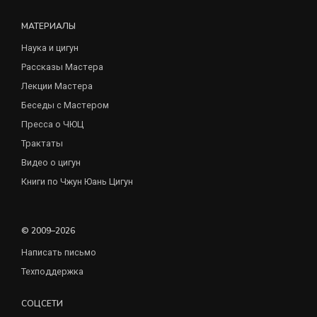
МАТЕРИАЛЫ
Наука и цигун
Рассказы Мастера
Лекции Мастера
Беседы с Мастером
Пресса о ЧЮЦ
Трактаты
Видео о цигун
Книги по Чжун Юань Цигун
© 2009–2026
Написать письмо
Техподдержка
СОЦСЕТИ