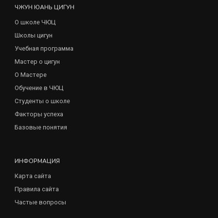
ЧЖУН ЮАНЬ ЦИГУН
О школе ЧЮЦ
Школы цигун
Учебная программа
Мастер о цигун
О Мастере
Обучение в ЧЮЦ
Студенты о школе
Факторы успеха
Базовые понятия
ИНФОРМАЦИЯ
Карта сайта
Правила сайта
Частые вопросы