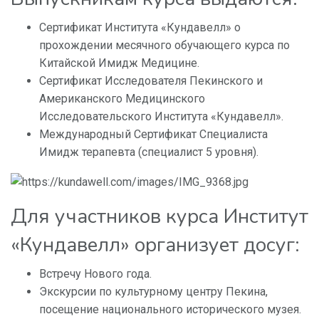
Сертификат Института «Кундавелл» о
прохождении месячного обучающего курса по
Китайской Имидж Медицине.
Сертификат Исследователя Пекинского и
Американского Медицинского
Исследовательского Института «Кундавелл».
Международный Сертификат Специалиста
Имидж терапевта (специалист 5 уровня).
Для участников курса Институт
«Кундавелл» организует досуг:
Встречу Нового года.
Экскурсии по культурному центру Пекина,
посещение национального исторического музея.