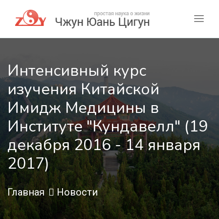
Интенсивный курс
изучения Китайской
Имидж Медицины в
Институте "Кундавелл" (19
декабря 2016 - 14 января
2017)
Главная
Новости