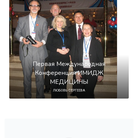
Первая Международная
Конференция ИМИДЖ
МЕДИЦИНЫ
ЛЮБОВЬ СЕРГЕЕВА