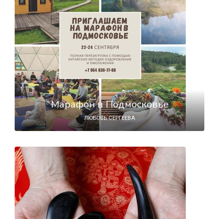
Марафон в Подмосковье
ЛЮБОВЬ СЕРГЕЕВА