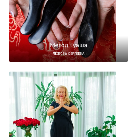
Метод Гуаша
ЛЮБОВЬ СЕРГЕЕВА