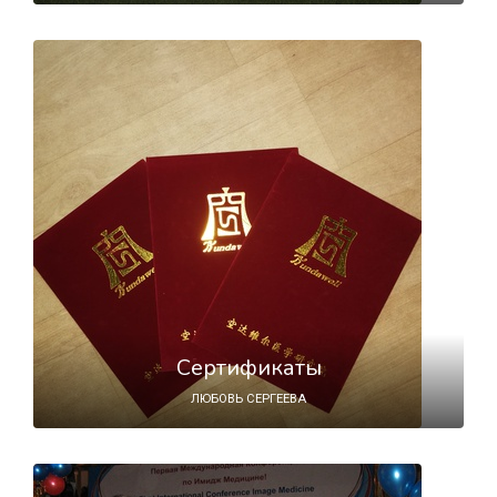
Сертификаты
ЛЮБОВЬ СЕРГЕЕВА