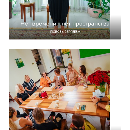
Нет времени - нет пространства
ЛЮБОВЬ СЕРГЕЕВА