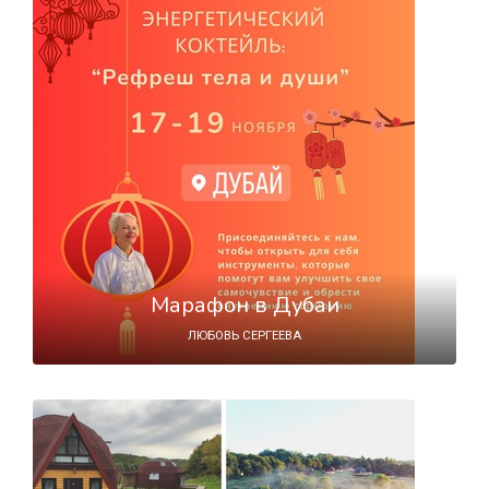
Марафон в Дубаи
ЛЮБОВЬ СЕРГЕЕВА