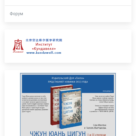
Форум