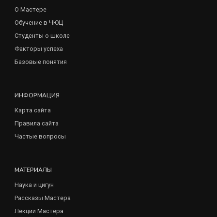
О Мастере
Обучение в ЧЮЦ
Студенты о школе
Факторы успеха
Базовые понятия
ИНФОРМАЦИЯ
Карта сайта
Правила сайта
Частые вопросы
МАТЕРИАЛЫ
Наука и цигун
Рассказы Мастера
Лекции Мастера