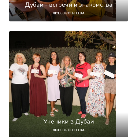
Дубаи - встречи и знакомства
ЛЮБОВЬ СЕРГЕЕВА
Ученики в Дубаи
ЛЮБОВЬ СЕРГЕЕВА