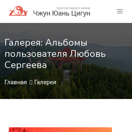
Галерея: Альбомы
пользователя Любовь
Сергеева
Главная
Галерея