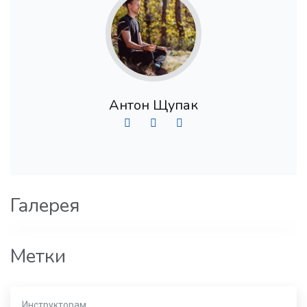
Антон Щупак
Галерея
Метки
Инструкторам