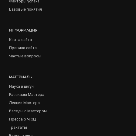
Факторы успеха
Базовые понятия
ИНФОРМАЦИЯ
Карта сайта
Правила сайта
Частые вопросы
МАТЕРИАЛЫ
Наука и цигун
Рассказы Мастера
Лекции Мастера
Беседы с Мастером
Пресса о ЧЮЦ
Трактаты
Видео о цигун