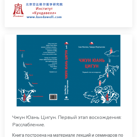
Чжун Юань Цигун. Первый этап восхождения:
Расслабление.
Книга построена на материале лекций и семинаров по