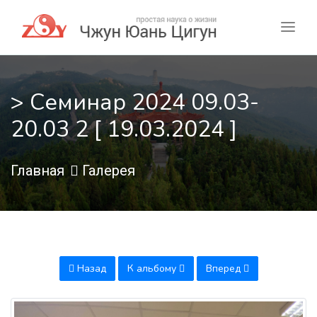
> Семинар 2024 09.03-
20.03 2 [ 19.03.2024 ]
Главная
Галерея
Назад
К альбому
Вперед