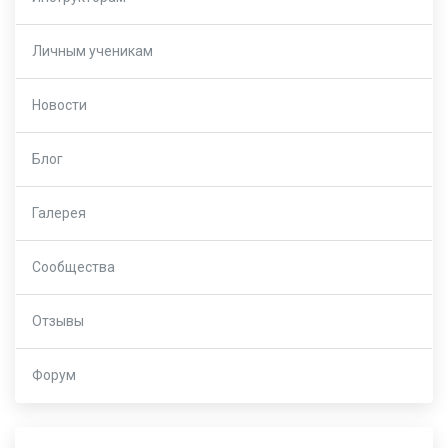
Личным ученикам
Новости
Блог
Галерея
Сообщества
Отзывы
Форум