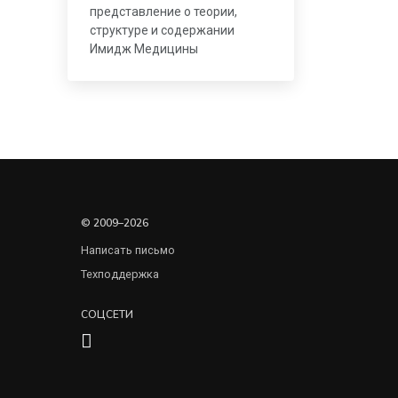
представление о теории,
структуре и содержании
Имидж Медицины
© 2009–2026
Написать письмо
Техподдержка
СОЦСЕТИ