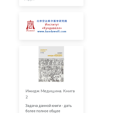
Имидж Медицина. Книга
2
Задача данной книги - дать
более полное общее