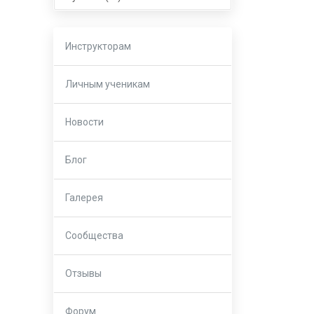
Инструкторам
Личным ученикам
Новости
Блог
Галерея
Сообщества
Отзывы
Форум