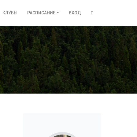
КЛУБЫ
РАСПИСАНИЕ
ВХОД