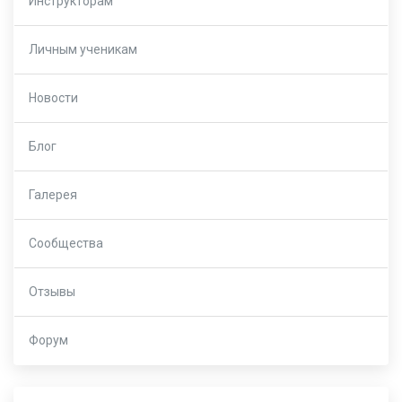
Инструкторам
Личным ученикам
Новости
Блог
Галерея
Сообщества
Отзывы
Форум