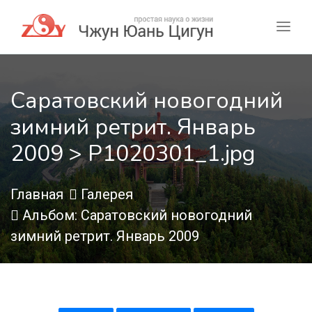
Саратовский новогодний
зимний ретрит. Январь
2009 > P1020301_1.jpg
Главная
Галерея
Альбом: Саратовский новогодний
зимний ретрит. Январь 2009