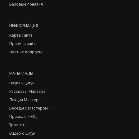
Базовые понятия
ИНФОРМАЦИЯ
Карта сайта
Правила сайта
Частые вопросы
МАТЕРИАЛЫ
Наука и цигун
Рассказы Мастера
Лекции Мастера
Беседы с Мастером
Пресса о ЧЮЦ
Трактаты
Видео о цигун