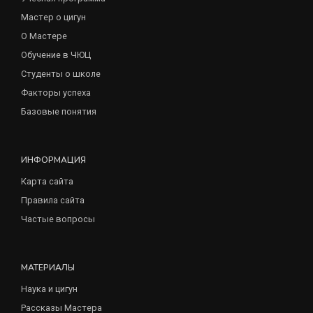
Мастер о цигун
О Мастере
Обучение в ЧЮЦ
Студенты о школе
Факторы успеха
Базовые понятия
ИНФОРМАЦИЯ
Карта сайта
Правила сайта
Частые вопросы
МАТЕРИАЛЫ
Наука и цигун
Рассказы Мастера