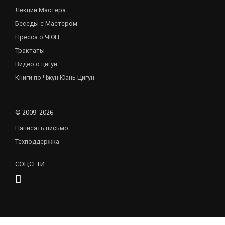
Лекции Мастера
Беседы с Мастером
Пресса о ЧЮЦ
Трактаты
Видео о цигун
Книги по Чжун Юань Цигун
© 2009–2026
Написать письмо
Техподдержка
СОЦСЕТИ