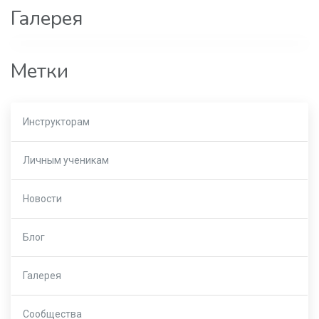
Галерея
Метки
Инструкторам
Личным ученикам
Новости
Блог
Галерея
Сообщества