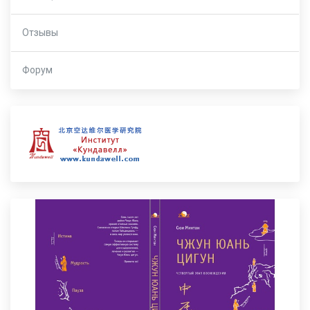
Отзывы
Форум