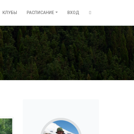
КЛУБЫ
РАСПИСАНИЕ
ВХОД