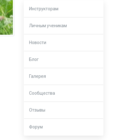
Инструкторам
Личным ученикам
Новости
Блог
Галерея
Сообщества
Отзывы
Форум