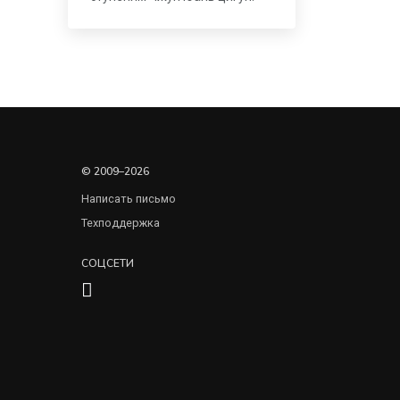
© 2009–2026
Написать письмо
Техподдержка
СОЦСЕТИ