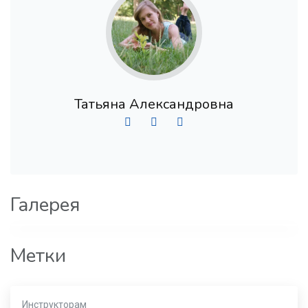
Татьяна Александровна
Галерея
Метки
Инструкторам