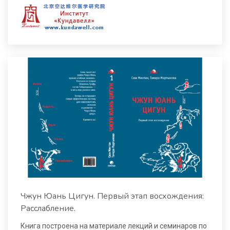
Чжун Юань Цигун. Первый этап восхождения:
Расслабление.
Книга построена на материале лекций и семинаров по