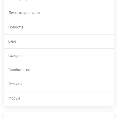
Личным ученикам
Новости
Блог
Галерея
Сообщества
Отзывы
Форум