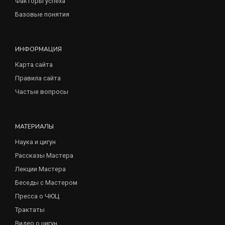
Факторы успеха
Базовые понятия
ИНФОРМАЦИЯ
Карта сайта
Правила сайта
Частые вопросы
МАТЕРИАЛЫ
Наука и цигун
Рассказы Мастера
Лекции Мастера
Беседы с Мастером
Пресса о ЧЮЦ
Трактаты
Видео о цигун