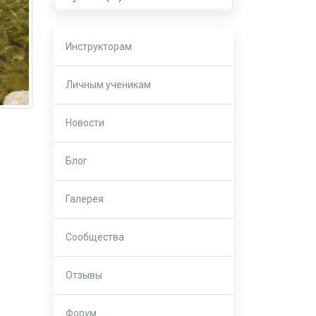
Инструкторам
Личным ученикам
Новости
Блог
Галерея
Сообщества
Отзывы
Форум