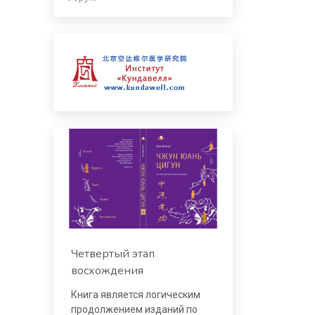
Четвертый этап
восхождения
Книга является логическим
продолжением изданий по