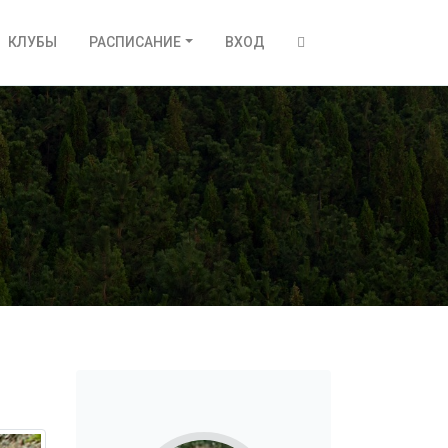
КЛУБЫ
РАСПИСАНИЕ
ВХОД