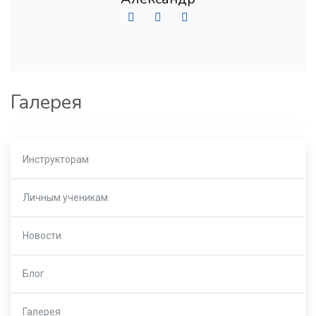
Галерея
Инструкторам
Личным ученикам
Новости
Блог
Галерея