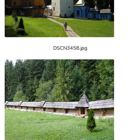
DSCN3458.jpg