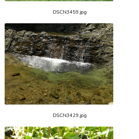
DSCN3459.jpg
DSCN3429.jpg