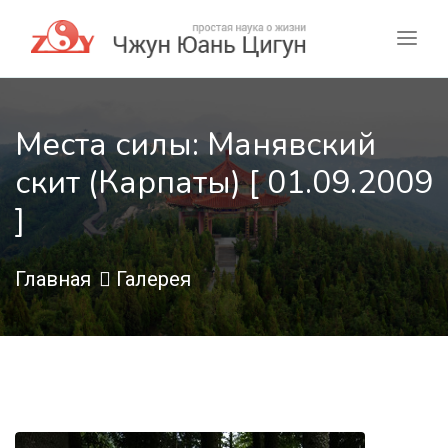
Места силы: Манявский
скит (Карпаты) [ 01.09.2009
]
Главная
Галерея