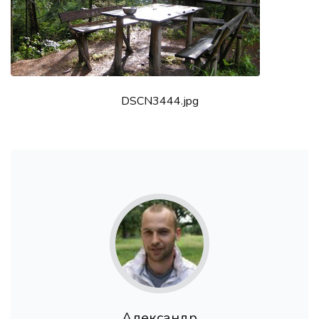
DSCN3444.jpg
Александр