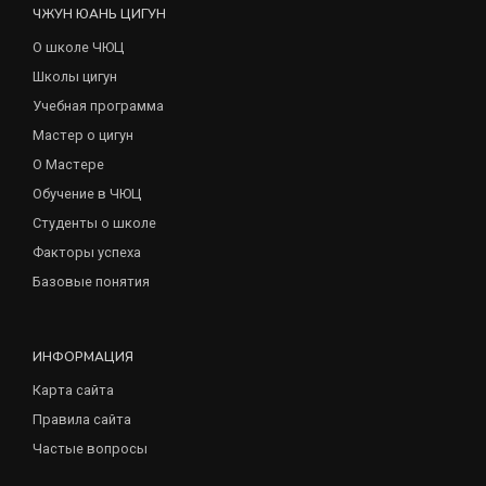
ЧЖУН ЮАНЬ ЦИГУН
О школе ЧЮЦ
Школы цигун
Учебная программа
Мастер о цигун
О Мастере
Обучение в ЧЮЦ
Студенты о школе
Факторы успеха
Базовые понятия
ИНФОРМАЦИЯ
Карта сайта
Правила сайта
Частые вопросы