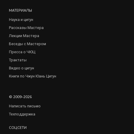
МАТЕРИАЛЫ
Наука и цигун
Рассказы Мастера
Лекции Мастера
Беседы с Мастером
Пресса о ЧЮЦ
Трактаты
Видео о цигун
Книги по Чжун Юань Цигун
© 2009–2026
Написать письмо
Техподдержка
СОЦСЕТИ