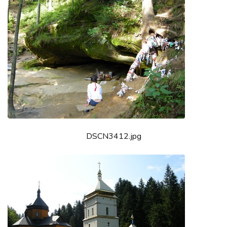
DSCN3412.jpg