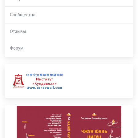
Сообщества
Отзывы
Форум