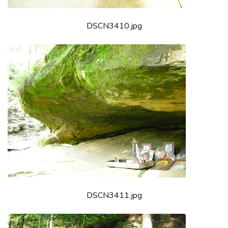
DSCN3410.jpg
DSCN3411.jpg