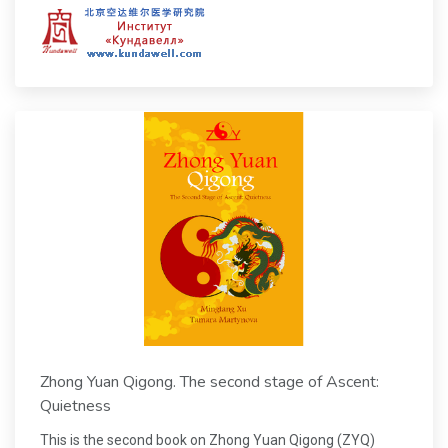
Zhong Yuan Qigong. The second stage of Ascent:
Quietness
This is the second book on Zhong Yuan Qigong (ZYQ)