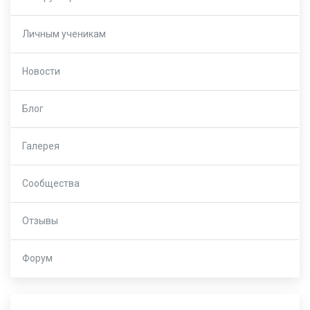
Личным ученикам
Новости
Блог
Галерея
Сообщества
Отзывы
Форум