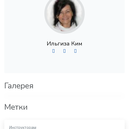
Ильгиза Ким
Галерея
Метки
Инструкторам