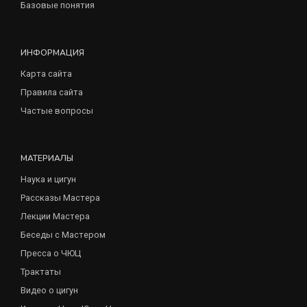
Базовые понятия
ИНФОРМАЦИЯ
Карта сайта
Правила сайта
Частые вопросы
МАТЕРИАЛЫ
Наука и цигун
Рассказы Мастера
Лекции Мастера
Беседы с Мастером
Пресса о ЧЮЦ
Трактаты
Видео о цигун