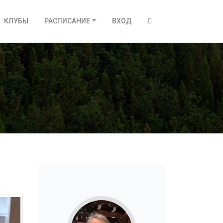
КЛУБЫ
РАСПИСАНИЕ
ВХОД