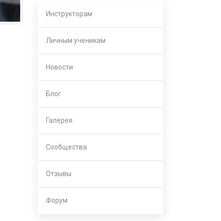
Инструкторам
Личным ученикам
Новости
Блог
Галерея
Сообщества
Отзывы
Форум