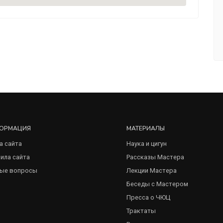
ОРМАЦИЯ
МАТЕРИАЛЫ
а сайта
Наука и цигун
ила сайта
Рассказы Мастера
ые вопросы
Лекции Мастера
Беседы с Мастером
Пресса о ЧЮЦ
Трактаты