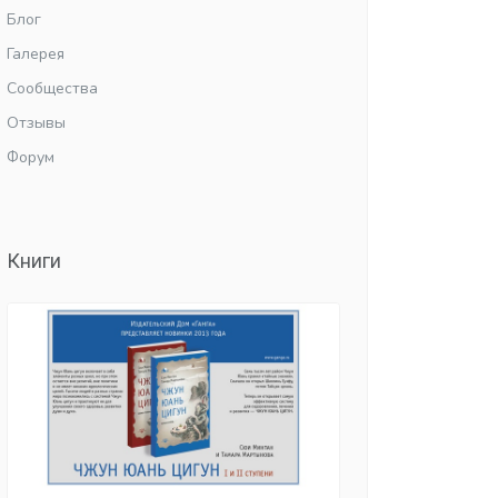
Блог
Галерея
Сообщества
Отзывы
Форум
Книги