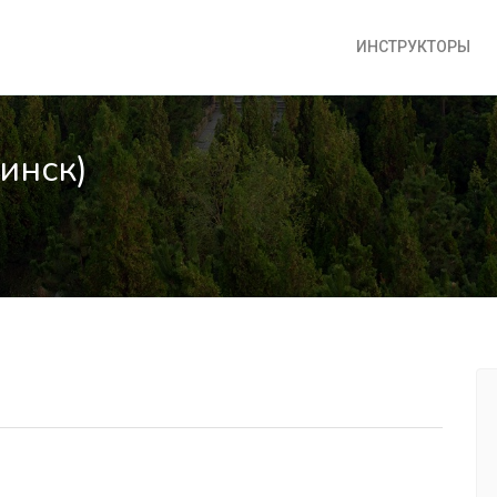
ИНСТРУКТОРЫ
инск)