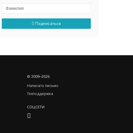
Подписаться
© 2009–2026
Написать письмо
Техподдержка
СОЦСЕТИ