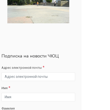
Подписка на новости ЧЮЦ
Адрес электронной почты
Имя
Фамилия