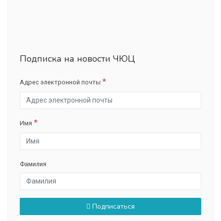
Подписка на новости ЧЮЦ
Адрес электронной почты
Имя
Фамилия
Подписаться