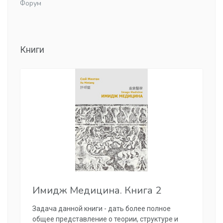
Форум
Книги
Имидж Медицина. Книга 2
Задача данной книги - дать более полное
общее представление о теории, структуре и