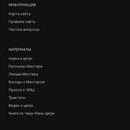
ИНФОРМАЦИЯ
Карта сайта
Правила сайта
Частые вопросы
МАТЕРИАЛЫ
Наука и цигун
Рассказы Мастера
Лекции Мастера
Беседы с Мастером
Пресса о ЧЮЦ
Трактаты
Видео о цигун
Книги по Чжун Юань Цигун