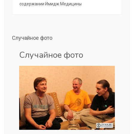
содержании Имидж Медицины
Случайное фото
Случайное фото