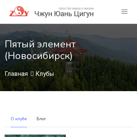
Пятый элемент
(Новосибирск)
Главная
Клубы
О клубе
Блог