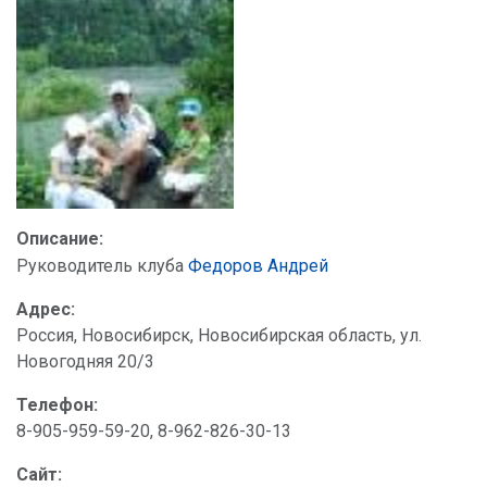
Описание:
Руководитель клуба
Федоров Андрей
Адрес:
Россия, Новосибирск, Новосибирская область, ул.
Новогодняя 20/3
Телефон:
8-905-959-59-20, 8-962-826-30-13
Сайт: