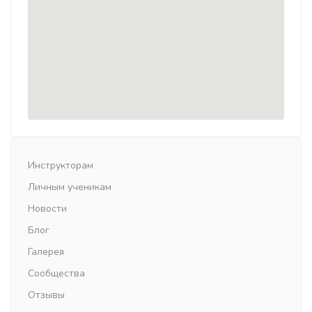
Инструкторам
Личным ученикам
Новости
Блог
Галерея
Сообщества
Отзывы