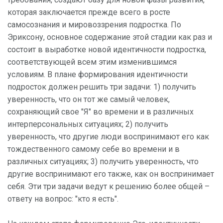
которая заключается прежде всего в росте
самосознания и мировоззрения подростка. По
Эриксону, основное содержание этой стадии как раз и
состоит в выработке новой идентичности подростка,
соответствующей всем этим изменившимся
условиям. В плане формирования идентичности
подросток должен решить три задачи: 1) получить
уверенность, что он тот же самый человек,
сохраняющий свое "Я" во времени и в различных
интерперсональных ситуациях; 2) получить
уверенность, что другие люди воспринимают его как
тождественного самому себе во времени и в
различных ситуациях; 3) получить уверенность, что
другие воспринимают его также, как он воспринимает
себя. Эти три задачи ведут к решению более общей –
ответу на вопрос: "кто я есть".