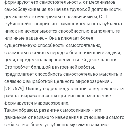
формируют его самостоятельность, от механизмов
самообслуживания до начала трудовой деятельности,
делающей его материально независимым, С. Л.
Рубинштейн говорит, что самостоятельность субъекта
никак не исчерпывается способностью выполнять те
или иные задания. « Она включает более
существенную способность самостоятельно,
сознательно ставить перед собой те или иные задачи,
цели, определять направление своей деятельности.
Это требует большой внутренней работы,
предполагает способность самостоятельно мыслить и
связано с выработкой цельного мировоззрения.»
[28,с.679]. Лишь у подростка, у юноши совершается эта
работа: вырабатывается критическое мышление,
формируется мировоззрение.
Таким образом, развитие самосознания - это
движение от наивного неведения в отношении самого
себя ко все более углубленному самопознанию,