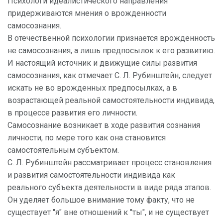
Психологи идеалистического направления
придерживаются мнения о врожденности
самосознания.
В отечественной психологии признается врожденность
не самосознания, а лишь предпосылок к его развитию.
И настоящий источник и движущие силы развития
самосознания, как отмечает С. Л. Рубинштейн, следует
искать не во врожденных предпосылках, а в
возрастающей реальной самостоятельности индивида,
в процессе развития его личности.
Самосознание возникает в ходе развития сознания
личности, по мере того как она становится
самостоятельным субъектом.
С. Л. Рубинштейн рассматривает процесс становления
и развития самостоятельности индивида как
реального субъекта деятельности в виде ряда этапов.
Он уделяет большое внимание тому факту, что не
существует "я" вне отношений к "ты", и не существует