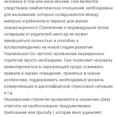
человека в том или иной объеме. Они являются
следствием симбиотических отношений, необходимых
для выживания, которые складываются между
матерью и ребенком в первые дни жизни
новорожденного Стремление к индивидуации путем
сепарации от родителей никогда не может
завершиться полностью и способно к
воспроизведению на новой стадии развития.
Нормальное (по частоте) проявление неуверенных
стратегий просто необходимо. Оно позволяет человеку
ориентироваться в окружающей среде, усваивать
правила и нормы поведения , принятые в новом
коллективе, поддерживать необходимый уровень
коммуникации в дискомфортной, стрессовой ситуации
и т.д.
Неуверенная стратегия проявляется в неумении сразу
ответить на необоснованно предъявляемое
требование или просьбу ( которая явно ущемляет