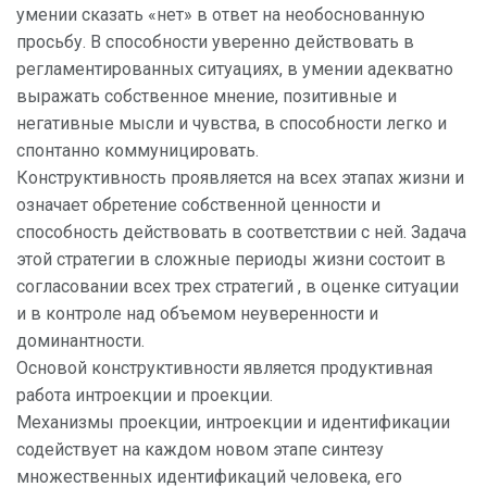
умении сказать «нет» в ответ на необоснованную
просьбу. В способности уверенно действовать в
регламентированных ситуациях, в умении адекватно
выражать собственное мнение, позитивные и
негативные мысли и чувства, в способности легко и
спонтанно коммуницировать.
Конструктивность проявляется на всех этапах жизни и
означает обретение собственной ценности и
способность действовать в соответствии с ней. Задача
этой стратегии в сложные периоды жизни состоит в
согласовании всех трех стратегий , в оценке ситуации
и в контроле над объемом неуверенности и
доминантности.
Основой конструктивности является продуктивная
работа интроекции и проекции.
Механизмы проекции, интроекции и идентификации
содействует на каждом новом этапе синтезу
множественных идентификаций человека, его