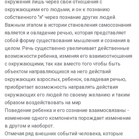
окружения лишь через свои отношения с
окружающими его людьми, и он к познанию
собственного "я" через познание других людей.
Важным этапом в истории становления самосознания
является и овладение речью, которая представляет
собой форму существования мышления и сознания в
целом. Речь существенно увеличивает действенные
возможности ребенка, изменяя его взаимоотношения
с окружающими, так как вместо того чтобы быть
объектом направляющихся на него действий
окружающих взрослых, ребенок, овладевая речью,
приобретает возможность направлять действия
окружающих его людей по своему желанию и таким
образом воздействовать на мир
Поведение ребенка и его сознание взаимосвязаны -
изменение одного компонента порождает изменение
в другом и наоборот..
Отмечая ряд внешних событий человека, которые