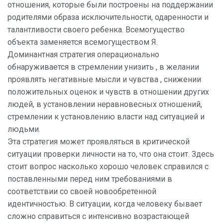
отношения, которые были построены на поддержании
родителями образа исключительности, одаренности и
талантливости своего ребенка. Всемогущество
объекта заменяется всемогуществом Я.
Доминантная стратегия операционально
обнаруживается в стремлении унизить , в желании
проявлять негативные мысли и чувства , снижении
положительных оценок и чувств в отношении других
людей, в установлении неравновесных отношений,
стремлении к установлению власти над ситуацией и
людьми.
Эта стратегия может проявляться в критической
ситуации проверки личности на то, что она стоит. Здесь
стоит вопрос насколько хорошо человек справился с
поставленными перед ним требованиями в
соответствии со своей новообретенной
идентичностью. В ситуации, когда человеку бывает
сложно справиться с интенсивно возрастающей