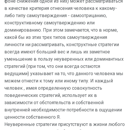
фоне снижения одной из них) может рассматриваться
в качестве критерия отнесения человека к какому-
либо типу самоутверждения - самоотрицанию,
конструктивному самоутверждению или
доминированию. При этом замечается, что в норме,
какой бы из этих трех типов самоутверждения
личности ни рассматривать, конструктные стратегии
всегда имеют больший вес и лишь их заметное
уменьшение в пользу неуверенных или доминантных
стратегий (при том, что они всегда остаются
ведущими) указывает на то, что данного человека мы
можем отнести к тому или иному типу. И каждый
человек , имея определенную совокупность
поведенческих стратегий, использует их в
зависимости от обстоятельств и собственной
внутренней необходимости-потребности в ощущении
ценности собственного Я.
Неуверенные стратегии присутствуют в жизни любого