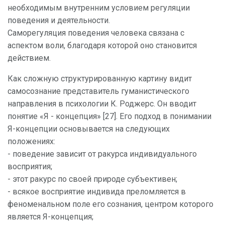
необходимым внутренним условием регуляции
поведения и деятельности.
Саморегуляция поведения человека связана с
аспектом воли, благодаря которой оно становится
действием.
Как сложную структурированную картину видит
самосознание представитель гуманистического
направления в психологии К. Роджерс. Он вводит
понятие «Я - концепция» [27]. Его подход в понимании
Я-концепции основывается на следующих
положениях:
- поведение зависит от ракурса индивидуального
восприятия;
- этот ракурс по своей природе субъективен;
- всякое восприятие индивида преломляется в
феноменальном поле его сознания, центром которого
является Я-концепция;