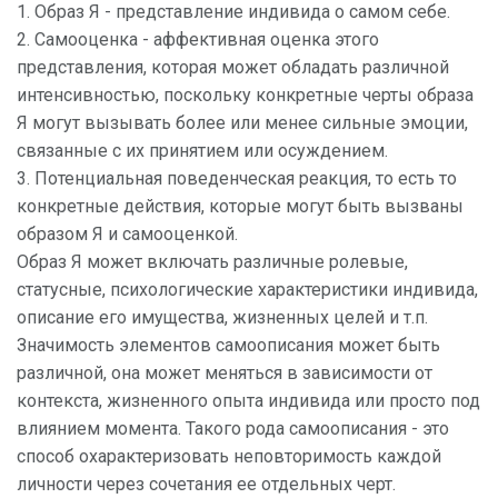
1. Образ Я - представление индивида о самом себе.
2. Самооценка - аффективная оценка этого
представления, которая может обладать различной
интенсивностью, поскольку конкретные черты образа
Я могут вызывать более или менее сильные эмоции,
связанные с их принятием или осуждением.
3. Потенциальная поведенческая реакция, то есть то
конкретные действия, которые могут быть вызваны
образом Я и самооценкой.
Образ Я может включать различные ролевые,
статусные, психологические характеристики индивида,
описание его имущества, жизненных целей и т.п.
Значимость элементов самоописания может быть
различной, она может меняться в зависимости от
контекста, жизненного опыта индивида или просто под
влиянием момента. Такого рода самоописания - это
способ охарактеризовать неповторимость каждой
личности через сочетания ее отдельных черт.