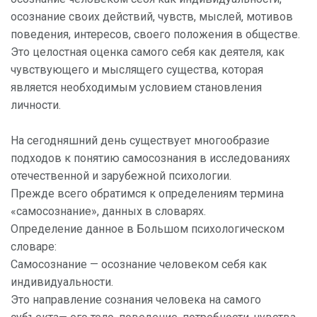
осознание своих действий, чувств, мыслей, мотивов
поведения, интересов, своего положения в обществе.
Это целостная оценка самого себя как деятеля, как
чувствующего и мыслящего существа, которая
является необходимым условием становления
личности.
На сегодняшний день существует многообразие
подходов к понятию самосознания в исследованиях
отечественной и зарубежной психологии.
Прежде всего обратимся к определениям термина
«самосознание», данных в словарях.
Определение данное в Большом психологическом
словаре:
Самосознание — осознание человеком себя как
индивидуальности.
Это направление сознания человека на самого