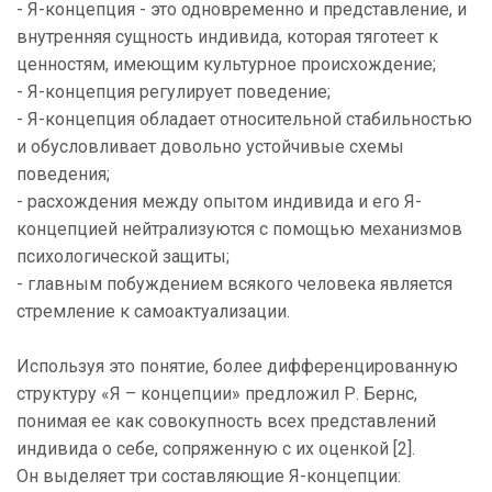
- Я-концепция - это одновременно и представление, и
внутренняя сущность индивида, которая тяготеет к
ценностям, имеющим культурное происхождение;
- Я-концепция регулирует поведение;
- Я-концепция обладает относительной стабильностью
и обусловливает довольно устойчивые схемы
поведения;
- расхождения между опытом индивида и его Я-
концепцией нейтрализуются с помощью механизмов
психологической защиты;
- главным побуждением всякого человека является
стремление к самоактуализации.
Используя это понятие, более дифференцированную
структуру «Я – концепции» предложил Р. Бернс,
понимая ее как совокупность всех представлений
индивида о себе, сопряженную с их оценкой [2].
Он выделяет три составляющие Я-концепции: