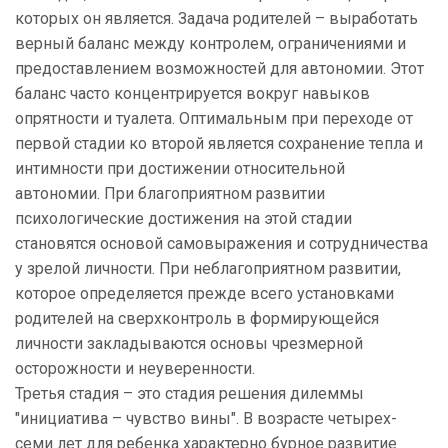
которых он является. Задача родителей – выработать
верный баланс между контролем, ограничениями и
предоставлением возможностей для автономии. Этот
баланс часто концентрируется вокруг навыков
опрятности и туалета. Оптимальным при переходе от
первой стадии ко второй является сохранение тепла и
интимности при достижении относительной
автономии. При благоприятном развитии
психологические достижения на этой стадии
становятся основой самовыражения и сотрудничества
у зрелой личности. При неблагоприятном развитии,
которое определяется прежде всего установками
родителей на сверхконтроль в формирующейся
личности закладываются основы чрезмерной
осторожности и неуверенности.
Третья стадия – это стадия решения дилеммы
"инициатива – чувство вины". В возрасте четырех-
семи лет для ребенка характерно бурное развитие