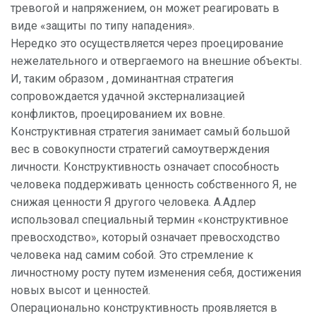
тревогой и напряжением, он может реагировать в
виде «защиты по типу нападения».
Нередко это осуществляется через проецирование
нежелательного и отвергаемого на внешние объекты.
И, таким образом , доминантная стратегия
сопровождается удачной экстернализацией
конфликтов, проецированием их вовне.
Конструктивная стратегия занимает самый большой
вес в совокупности стратегий самоутверждения
личности. Конструктивность означает способность
человека поддерживать ценность собственного Я, не
снижая ценности Я другого человека. А.Адлер
использовал специальный термин «конструктивное
превосходство», который означает превосходство
человека над самим собой. Это стремление к
личностному росту путем изменения себя, достижения
новых высот и ценностей.
Операционально конструктивность проявляется в