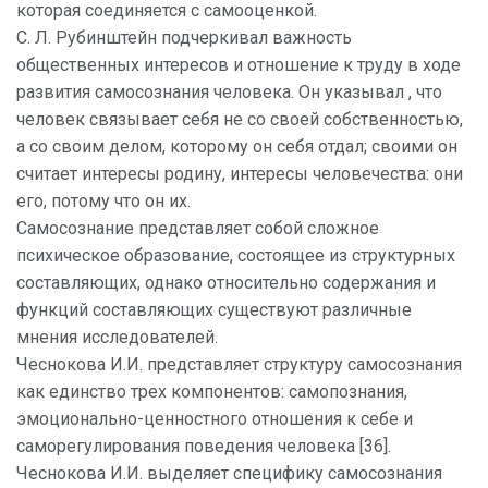
которая соединяется с самооценкой.
С. Л. Рубинштейн подчеркивал важность
общественных интересов и отношение к труду в ходе
развития самосознания человека. Он указывал , что
человек связывает себя не со своей собственностью,
а со своим делом, которому он себя отдал; своими он
считает интересы родину, интересы человечества: они
его, потому что он их.
Самосознание представляет собой сложное
психическое образование, состоящее из структурных
составляющих, однако относительно содержания и
функций составляющих существуют различные
мнения исследователей.
Чеснокова И.И. представляет структуру самосознания
как единство трех компонентов: самопознания,
эмоционально-ценностного отношения к себе и
саморегулирования поведения человека [36].
Чеснокова И.И. выделяет специфику самосознания