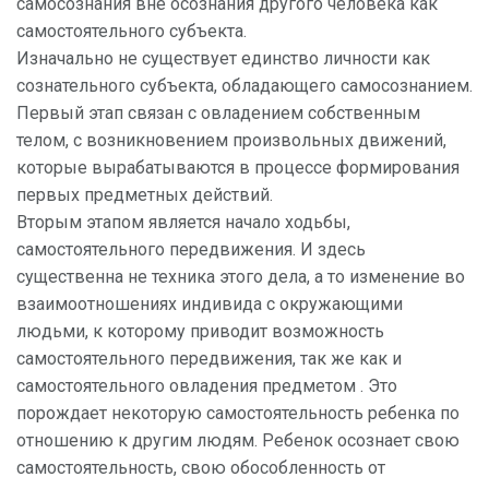
самосознания вне осознания другого человека как
самостоятельного субъекта.
Изначально не существует единство личности как
сознательного субъекта, обладающего самосознанием.
Первый этап связан с овладением собственным
телом, с возникновением произвольных движений,
которые вырабатываются в процессе формирования
первых предметных действий.
Вторым этапом является начало ходьбы,
самостоятельного передвижения. И здесь
существенна не техника этого дела, а то изменение во
взаимоотношениях индивида с окружающими
людьми, к которому приводит возможность
самостоятельного передвижения, так же как и
самостоятельного овладения предметом . Это
порождает некоторую самостоятельность ребенка по
отношению к другим людям. Ребенок осознает свою
самостоятельность, свою обособленность от