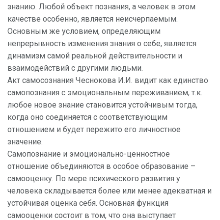
знанию. Любой объект познания, а человек в этом
качестве особенно, является неисчерпаемым.
Основным же условием, определяющим
непрерывность изменения знания о себе, является
динамизм самой реальной действительности и
взаимодействий с другими людьми.
Акт самосознания Чеснокова И.И. видит как единство
самопознания с эмоциональным переживанием, т.к.
любое новое знание становится устойчивым тогда,
когда оно соединяется с соответствующим
отношением и будет пережито его личностное
значение.
Самопознание и эмоционально-ценностное
отношение объединяются в особое образование –
самооценку. По мере психического развития у
человека складывается более или менее адекватная и
устойчивая оценка себя. Основная функция
самооценки состоит в том, что она выступает