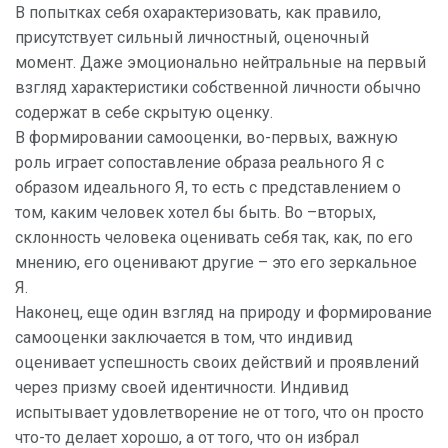
В попытках себя охарактеризовать, как правило,
присутствует сильный личностный, оценочный
момент. Даже эмоционально нейтральные на первый
взгляд характеристики собственной личности обычно
содержат в себе скрытую оценку.
В формировании самооценки, во-первых, важную
роль играет сопоставление образа реального Я с
образом идеального Я, то есть с представлением о
том, каким человек хотел бы быть. Во –вторых,
склонность человека оценивать себя так, как, по его
мнению, его оценивают другие – это его зеркальное
Я.
Наконец, еще один взгляд на природу и формирование
самооценки заключается в том, что индивид
оценивает успешность своих действий и проявлений
через призму своей идентичности. Индивид
испытывает удовлетворение не от того, что он просто
что-то делает хорошо, а от того, что он избрал