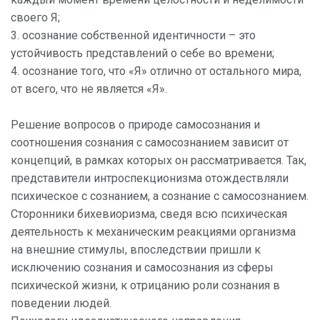
своего Я;
3. осознание собственной идентичности – это
устойчивость представлений о себе во времени;
4. осознание того, что «Я» отлично от остального мира,
от всего, что не является «Я».
Решение вопросов о природе самосознания и
соотношения сознания с самосознанием зависит от
концепций, в рамках которых он рассматривается. Так,
представители интроспекционизма отождествляли
психическое с сознанием, а сознание с самосознанием.
Сторонники бихевиоризма, сведя всю психическая
деятельность к механическим реакциями организма
на внешние стимулы, впоследствии пришли к
исключению сознания и самосознания из сферы
психической жизни, к отрицанию роли сознания в
поведении людей.