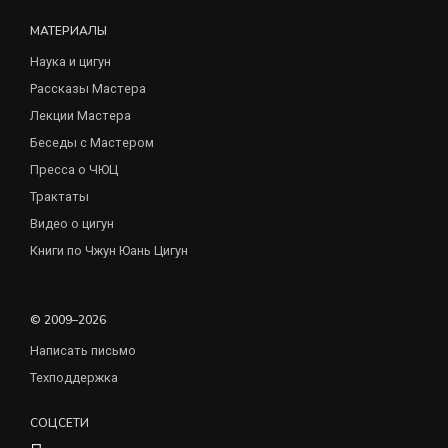
МАТЕРИАЛЫ
Наука и цигун
Рассказы Мастера
Лекции Мастера
Беседы с Мастером
Пресса о ЧЮЦ
Трактаты
Видео о цигун
Книги по Чжун Юань Цигун
© 2009–2026
Написать письмо
Техподдержка
СОЦСЕТИ