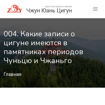
004. Какие записи о
цигуне имеются в
памятниках периодов
Чуньцю и Чжаньго
Главная