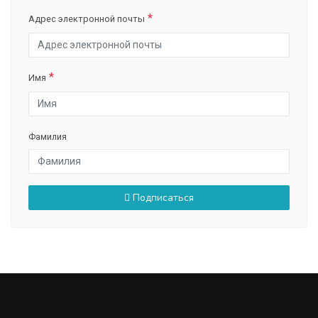
Адрес электронной почты
Имя
Фамилия
Подписаться