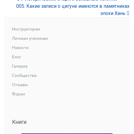
005. Какие записи о цигуне имеются в памятниках
эпохи Хань
Инструкторам
Личным ученикам
Новости
Блог
Галерея
Сообщества
Отзывы
Форум
Книги