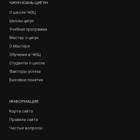
ЧЖУН ЮАНЬ ЦИГУН
О школе ЧЮЦ
Школы цигун
Учебная программа
Мастер о цигун
О Мастере
Обучение в ЧЮЦ
Студенты о школе
Факторы успеха
Базовые понятия
ИНФОРМАЦИЯ
Карта сайта
Правила сайта
Частые вопросы