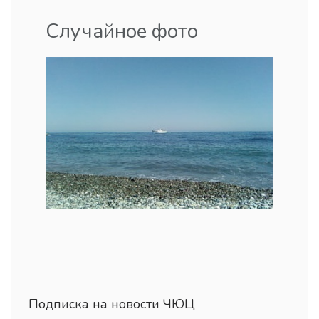
Случайное фото
Подписка на новости ЧЮЦ