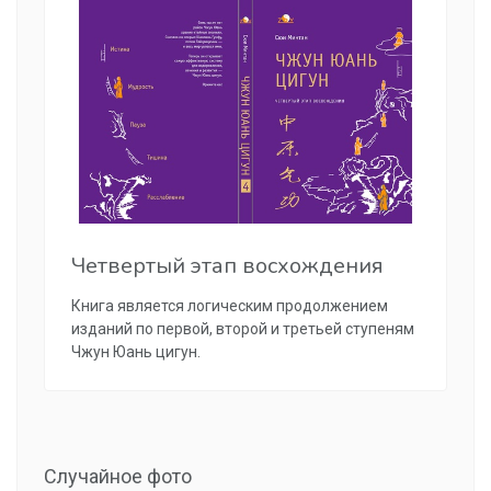
Четвертый этап восхождения
Книга является логическим продолжением
изданий по первой, второй и третьей ступеням
Чжун Юань цигун.
Случайное фото