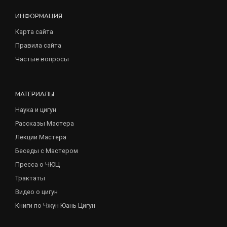
ИНФОРМАЦИЯ
Карта сайта
Правила сайта
Частые вопросы
МАТЕРИАЛЫ
Наука и цигун
Рассказы Мастера
Лекции Мастера
Беседы с Мастером
Пресса о ЧЮЦ
Трактаты
Видео о цигун
Книги по Чжун Юань Цигун