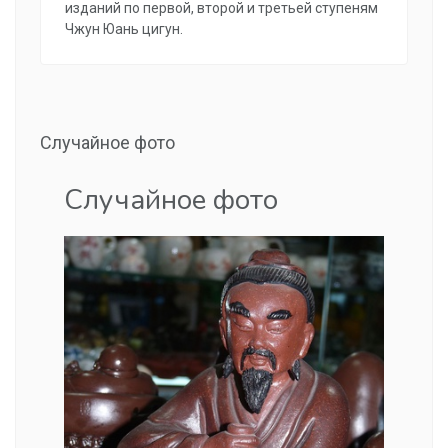
изданий по первой, второй и третьей ступеням
Чжун Юань цигун.
Случайное фото
Случайное фото