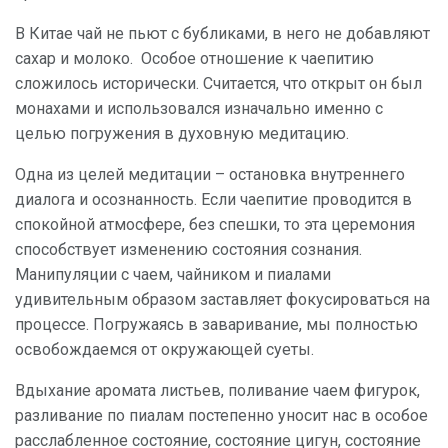
В Китае чай не пьют с бубликами, в него не добавляют
сахар и молоко. Особое отношение к чаепитию
сложилось исторически. Считается, что открыт он был
монахами и использовался изначально именно с
целью погружения в духовную медитацию.
Одна из целей медитации – остановка внутреннего
диалога и осознанность. Если чаепитие проводится в
спокойной атмосфере, без спешки, то эта церемония
способствует изменению состояния сознания.
Манипуляции с чаем, чайником и пиалами
удивительным образом заставляет фокусироваться на
процессе. Погружаясь в заваривание, мы полностью
освобождаемся от окружающей суеты.
Вдыхание аромата листьев, поливание чаем фигурок,
разливание по пиалам постепенно уносит нас в особое
расслабленное состояние, состояние цигун, состояние