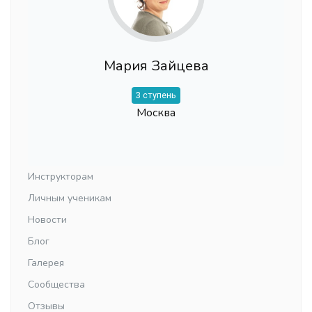
Мария Зайцева
3 ступень
Москва
Инструкторам
Личным ученикам
Новости
Блог
Галерея
Сообщества
Отзывы