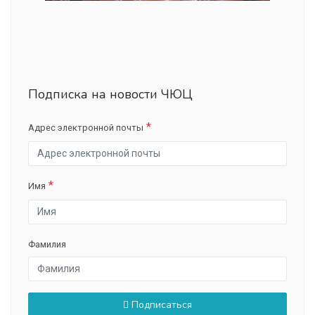
Подписка на новости ЧЮЦ
Адрес электронной почты
Имя
Фамилия
Подписаться