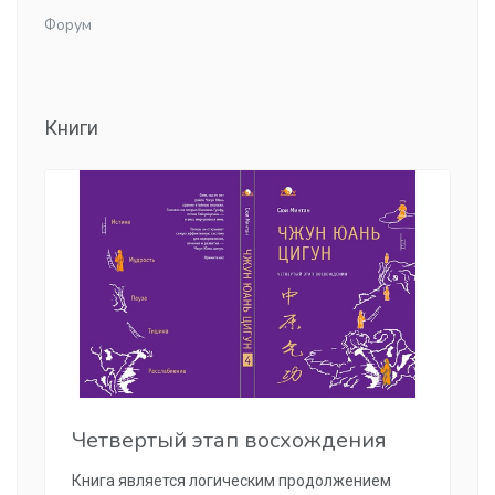
Форум
Книги
Четвертый этап восхождения
Книга является логическим продолжением