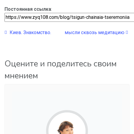
Постоянная ссылка
:
Киев. Знакомство.
мысли сквозь медитацию
Оцените и поделитесь своим
мнением