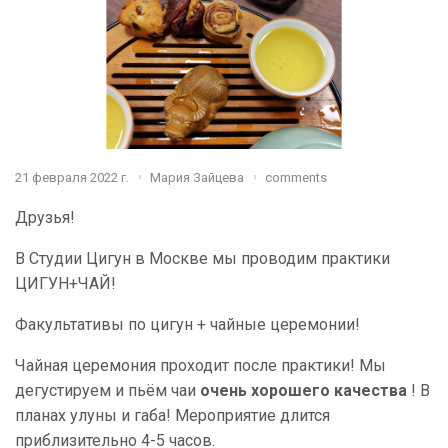
21 февраля 2022 г.
Мария Зайцева
comments
Друзья!
В Студии Цигун в Москве мы проводим практики
ЦИГУН+ЧАЙ!
Факультативы по цигун + чайные церемонии!
Чайная церемония проходит после практики! Мы
дегустируем и пьём чаи
очень хорошего качества
! В
планах улуны и габа! Мероприятие длится
приблизительно 4-5 часов.