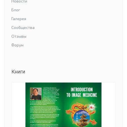
Новости
Блог
Галерея
Сообщества
Отзывы
Форум
Книги