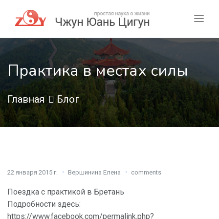
Практика в местах силы
Главная
Блог
22 января 2015 г.
Вершинина Елена
comments
Поездка с практикой в Бретань
Подробности здесь:
https://www.facebook.com/permalink.php?