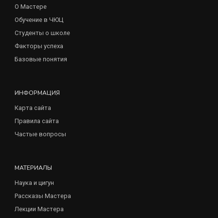
О Мастере
Обучение в ЧЮЦ
Студенты о школе
Факторы успеха
Базовые понятия
ИНФОРМАЦИЯ
Карта сайта
Правила сайта
Частые вопросы
МАТЕРИАЛЫ
Наука и цигун
Рассказы Мастера
Лекции Мастера