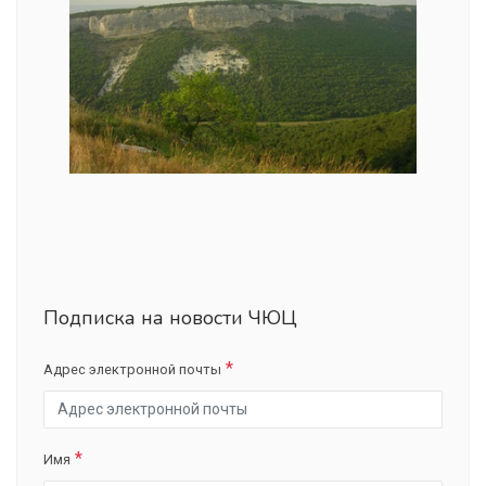
Подписка на новости ЧЮЦ
Адрес электронной почты
Имя