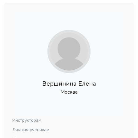
Вершинина Елена
Москва
Инструкторам
Личным ученикам