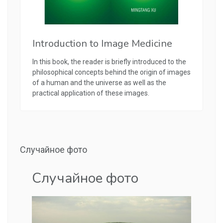
Introduction to Image Medicine
In this book, the reader is briefly introduced to the
philosophical concepts behind the origin of images
of a human and the universe as well as the
practical application of these images.
Случайное фото
Случайное фото