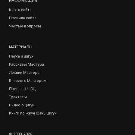
ИНФОРМАЦИЯ
Карта сайта
Правила сайта
Частые вопросы
МАТЕРИАЛЫ
Наука и цигун
Рассказы Мастера
Лекции Мастера
Беседы с Мастером
Пресса о ЧЮЦ
Трактаты
Видео о цигун
Книги по Чжун Юань Цигун
© 2009–2026