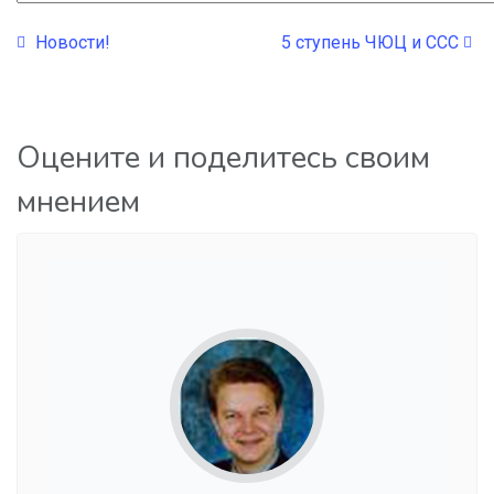
Новости!
5 ступень ЧЮЦ и ССС
Оцените и поделитесь своим
мнением