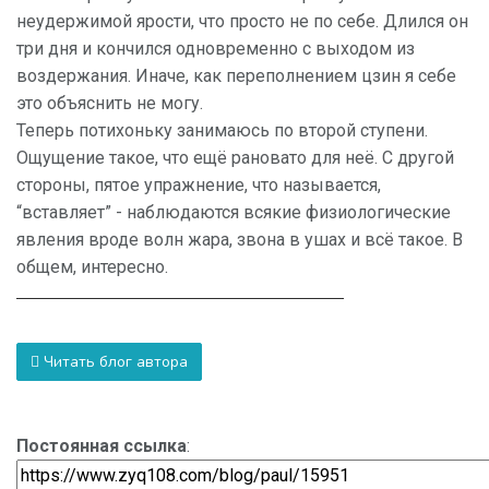
неудержимой ярости, что просто не по себе. Длился он
три дня и кончился одновременно с выходом из
воздержания. Иначе, как переполнением цзин я себе
это объяснить не могу.
Теперь потихоньку занимаюсь по второй ступени.
Ощущение такое, что ещё рановато для неё. С другой
стороны, пятое упражнение, что называется,
“вставляет” - наблюдаются всякие физиологические
явления вроде волн жара, звона в ушах и всё такое. В
общем, интересно.
Читать блог автора
Постоянная ссылка
: