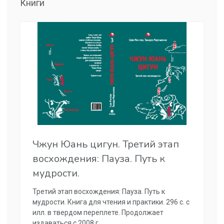
Книги
Чжун Юань цигун. Третий этап
восхождения: Пауза. Путь к
мудрости.
Третий этап восхождения: Пауза. Путь к
мудрости. Книга для чтения и практики. 296 с. с
илл. в твердом переплете. Продолжает
издаваться с 2008 г.