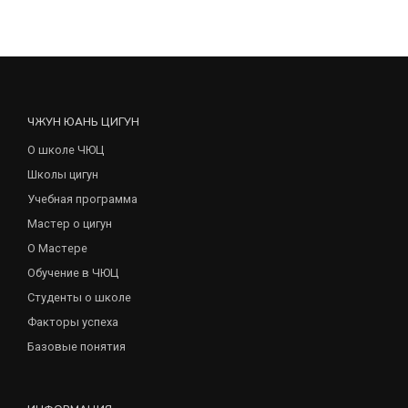
ЧЖУН ЮАНЬ ЦИГУН
О школе ЧЮЦ
Школы цигун
Учебная программа
Мастер о цигун
О Мастере
Обучение в ЧЮЦ
Студенты о школе
Факторы успеха
Базовые понятия