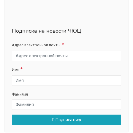
Подписка на новости ЧЮЦ
Адрес электронной почты
Имя
Фамилия
Подписаться