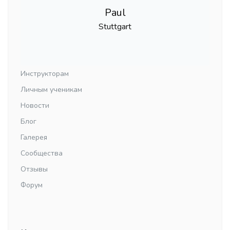
Paul
Stuttgart
Инструкторам
Личным ученикам
Новости
Блог
Галерея
Сообщества
Отзывы
Форум