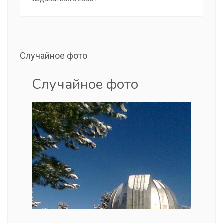
Случайное фото
Случайное фото