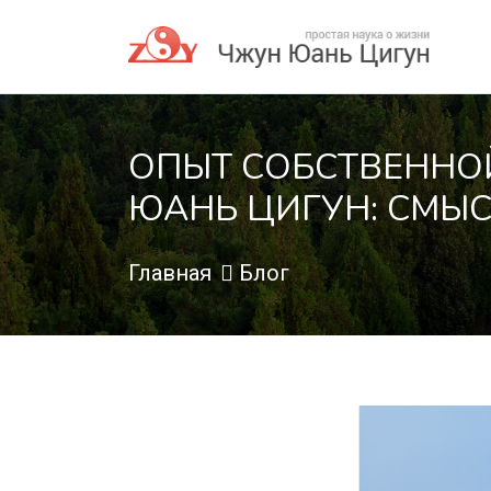
ОПЫТ СОБСТВЕННО
ЮАНЬ ЦИГУН: СМЫС
Главная
Блог