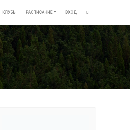
КЛУБЫ
РАСПИСАНИЕ
ВХОД