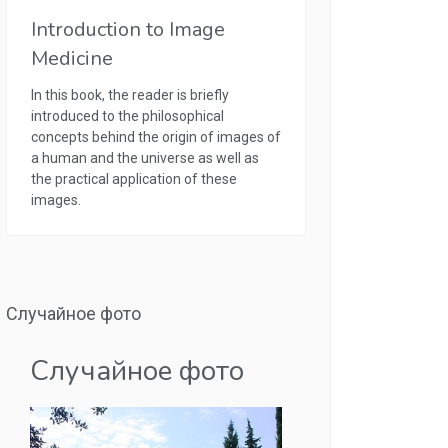
Introduction to Image
Medicine
In this book, the reader is briefly
introduced to the philosophical
concepts behind the origin of images of
a human and the universe as well as
the practical application of these
images.
Случайное фото
Случайное фото