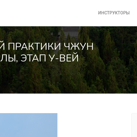
ИНСТРУКТОРЫ
Й ПРАКТИКИ ЧЖУН
ЛЫ, ЭТАП У-ВЕЙ