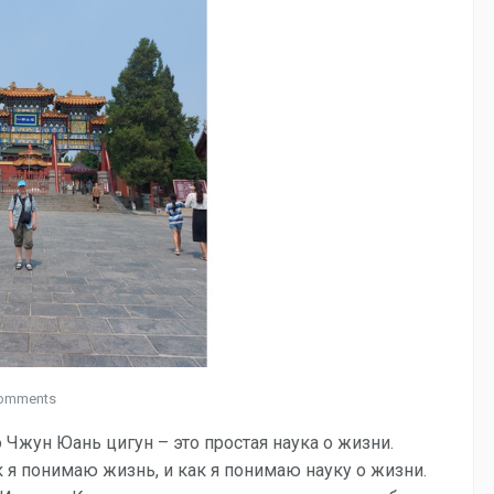
omments
 Чжун Юань цигун – это простая наука о жизни.
 я понимаю жизнь, и как я понимаю науку о жизни.