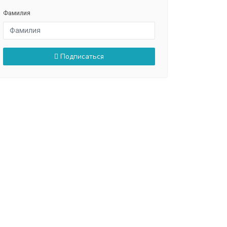
Фамилия
Подписаться