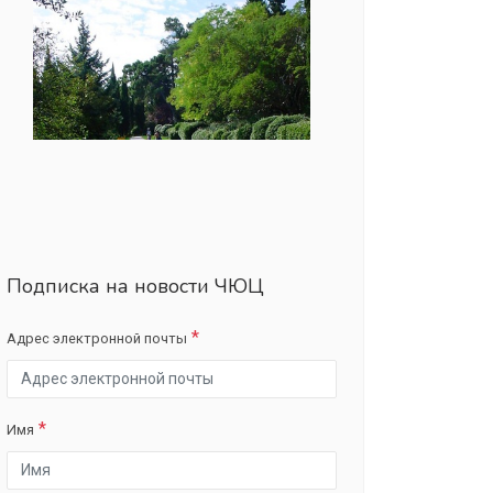
Подписка на новости ЧЮЦ
Адрес электронной почты
Имя