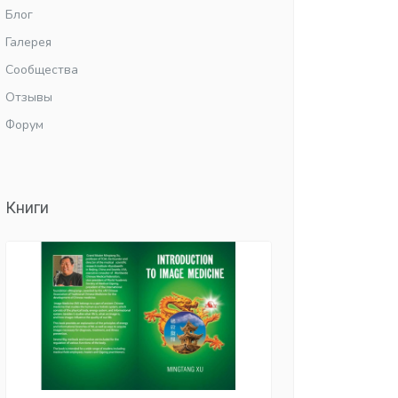
Блог
Галерея
Сообщества
Отзывы
Форум
Книги