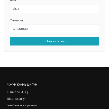
Имя
Фамилия
Подписаться
ЧЖУН ЮАНЬ ЦИГУН
О школе ЧЮЦ
Школы цигун
Учебная программа