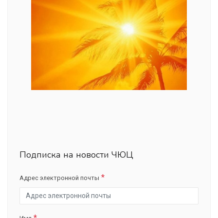
Подписка на новости ЧЮЦ
Адрес электронной почты