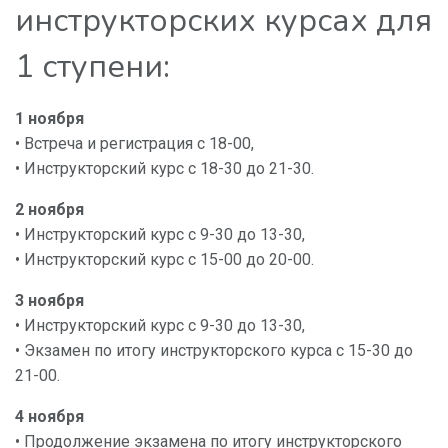
инструкторских курсах для
1 ступени:
1 ноября
• Встреча и регистрация с 18-00,
• Инструкторский курс с 18-30 до 21-30.
2 ноября
• Инструкторский курс с 9-30 до 13-30,
• Инструкторский курс с 15-00 до 20-00.
3 ноября
• Инструкторский курс с 9-30 до 13-30,
• Экзамен по итогу инструкторского курса с 15-30 до
21-00.
4 ноября
• Продолжение экзамена по итогу инструкторского