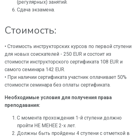
(регулярных) занятий.
Сдача экзамена.
Стоимость:
• Стоимость инструкторских курсов по первой ступени
для новых соискателей - 250 EUR и состоит из
стоимости инструкторского сертификата 108 EUR и
самого семинара 142 EUR.
• При наличии сертификата участник оплачивает 50%
стоимости семинара без оплаты сертификата.
Необходимые условия для получения права
преподавания:
С момента прохождения 1-й ступени должно
пройти НЕ МЕНЕЕ 2-х лет.
Должны быть пройдены 4 ступени с отметкой в