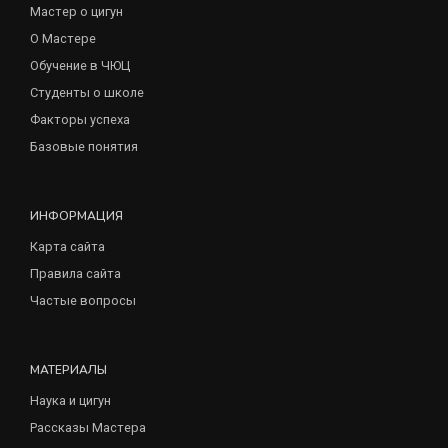
Мастер о цигун
О Мастере
Обучение в ЧЮЦ
Студенты о школе
Факторы успеха
Базовые понятия
ИНФОРМАЦИЯ
Карта сайта
Правила сайта
Частые вопросы
МАТЕРИАЛЫ
Наука и цигун
Рассказы Мастера