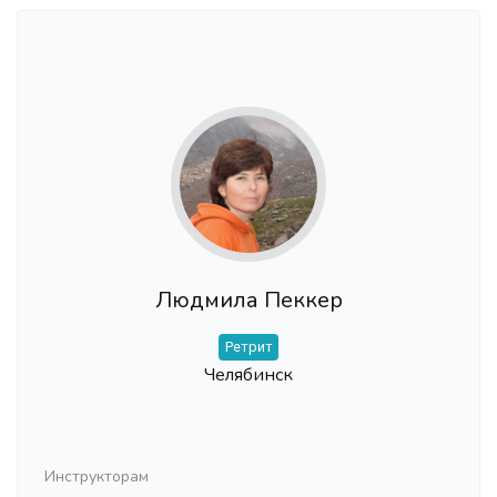
Людмила Пеккер
Ретрит
Челябинск
Инструкторам