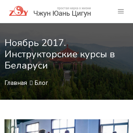
Ноябрь 2017.
Инструкторские курсы в
Беларуси
Главная
Блог