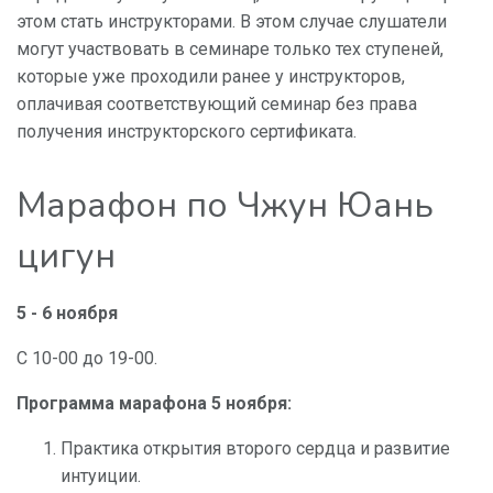
этом стать инструкторами. В этом случае слушатели
могут участвовать в семинаре только тех ступеней,
которые уже проходили ранее у инструкторов,
оплачивая соответствующий семинар без права
получения инструкторского сертификата.
Марафон по Чжун Юань
цигун
5 - 6 ноября
С 10-00 до 19-00.
Программа марафона 5 ноября:
Практика открытия второго сердца и развитие
интуиции.