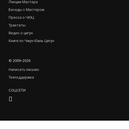
Лекции Мастера
Беседы с Мастером
Пресса о ЧЮЦ
Трактаты
Видео о цигун
Книги по Чжун Юань Цигун
© 2009–2026
Написать письмо
Техподдержка
СОЦСЕТИ