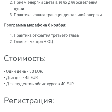
Прием энергии света в тело для осветления
души.
Практика канала трансцендентальной энергии.
Программа марафона 6 ноября:
Практика открытия третьего глаза.
Главная мантра ЧЮЦ.
Стоимость:
• Один день - 30 EUR,
• Два дня - 45 EUR,
• Для студентов обоих курсов 40 EUR.
Регистрация: