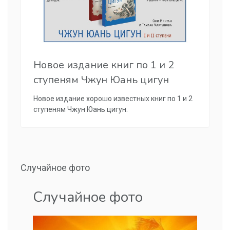
Новое издание книг по 1 и 2
ступеням Чжун Юань цигун
Новое издание хорошо известных книг по 1 и 2
ступеням Чжун Юань цигун.
Случайное фото
Случайное фото