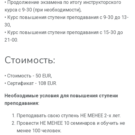
• Продолжение экзамена по итогу инструкторского
курса с 9-30 (при необходимости),
• Курс повышения ступени преподавания с 9-30 до 13-
30,
• Курс повышения ступени преподавания с 15-30 до
21-00.
Стоимость:
• Стоимость - 50 EUR,
• Сертификат - 108 EUR.
Необходимые условия для повышения ступени
преподавания:
Преподавать свою ступень НЕ МЕНЕЕ 2-х лет.
Провести НЕ МЕНЕЕ 10 семинаров и обучить не
менее 100 человек.