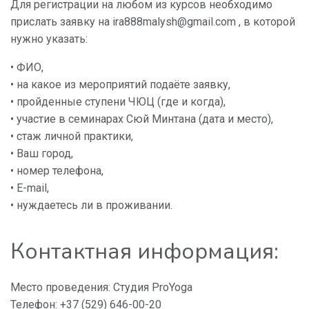
Для регистрации на любом из курсов необходимо
прислать заявку на ira888malysh@gmail.com , в которой
нужно указать:
• ФИО,
• на какое из мероприятий подаёте заявку,
• пройденные ступени ЧЮЦ (где и когда),
• участие в семинарах Сюй Минтана (дата и место),
• стаж личной практики,
• Ваш город,
• номер телефона,
• E-mail,
• нуждаетесь ли в проживании.
Контактная информация:
Место проведения: Студия ProYoga
Телефон: +37 (529) 646-00-20