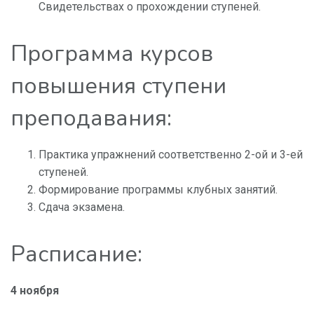
Свидетельствах о прохождении ступеней.
Программа курсов
повышения ступени
преподавания:
Практика упражнений соответственно 2-ой и 3-ей
ступеней.
Формирование программы клубных занятий.
Сдача экзамена.
Расписание:
4 ноября