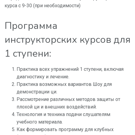
курса с 9-30 (при необходимости)
Программа
инструкторских курсов для
1 ступени:
Практика всех упражнений 1 ступени, включая
диагностику и лечение.
Практика возможных вариантов Шоу для
демонстрации ци.
Рассмотрение различных методов защиты от
плохой ци и внешних воздействий.
Технология и техника подачи слушателям
учебного материала.
Как формировать программу для клубных