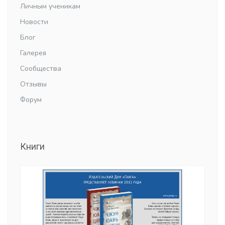
Личным ученикам
Новости
Блог
Галерея
Сообщества
Отзывы
Форум
Книги