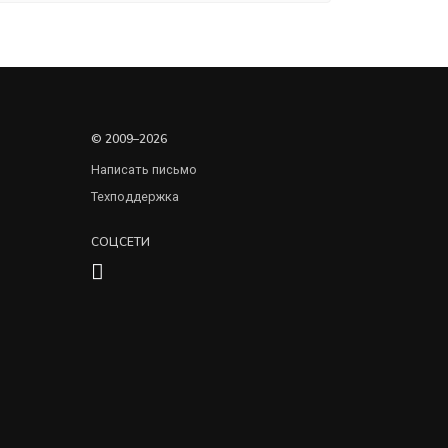
© 2009–2026
Написать письмо
Техподдержка
СОЦСЕТИ