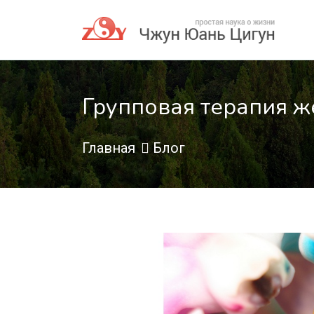
Групповая терапия ж
Главная
Блог