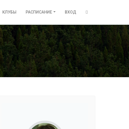
КЛУБЫ
РАСПИСАНИЕ
ВХОД