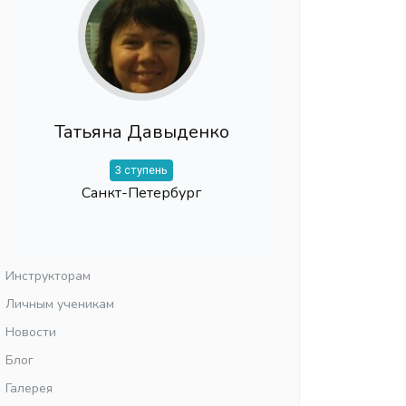
Татьяна Давыденко
3 ступень
Санкт-Петербург
Инструкторам
Личным ученикам
Новости
Блог
Галерея