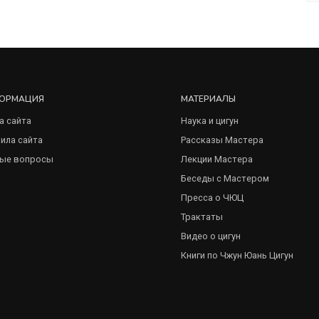
ОРМАЦИЯ
МАТЕРИАЛЫ
а сайта
Наука и цигун
ила сайта
Рассказы Мастера
ые вопросы
Лекции Мастера
Беседы с Мастером
Пресса о ЧЮЦ
Трактаты
Видео о цигун
Книги по Чжун Юань Цигун