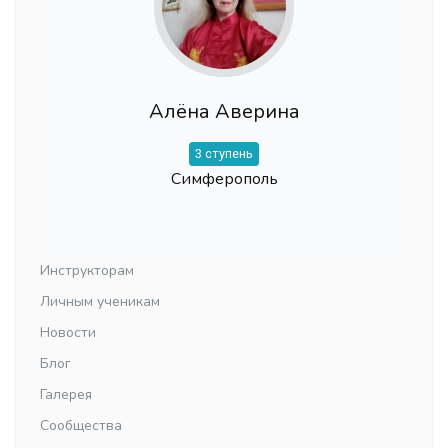
Алёна Аверина
3 ступень
Симферополь
Инструкторам
Личным ученикам
Новости
Блог
Галерея
Сообщества