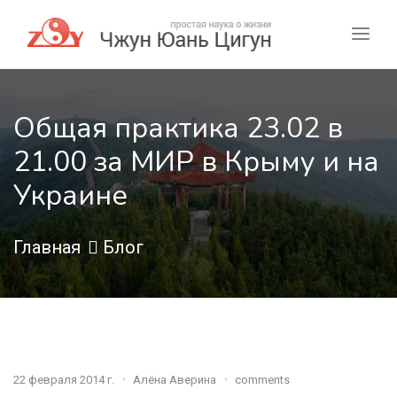
Общая практика 23.02 в
21.00 за МИР в Крыму и на
Украине
Главная
Блог
22 февраля 2014 г.
Алёна Аверина
comments