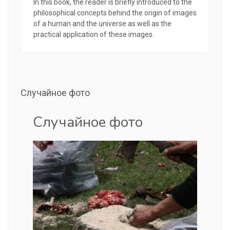
In this book, the reader is briefly introduced to the
philosophical concepts behind the origin of images
of a human and the universe as well as the
practical application of these images.
Случайное фото
Случайное фото