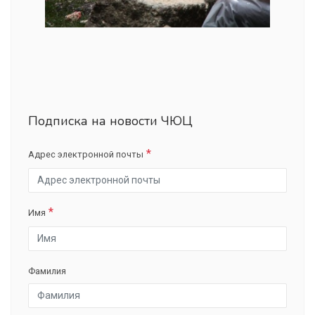
Подписка на новости ЧЮЦ
Адрес электронной почты
Имя
Фамилия