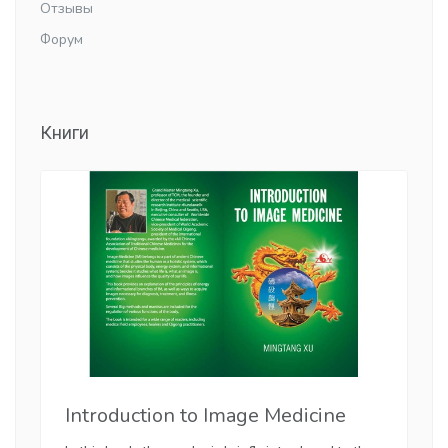
Отзывы
Форум
Книги
Introduction to Image Medicine