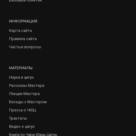
Базовые понятия
ИНФОРМАЦИЯ
Карта сайта
Правила сайта
Частые вопросы
МАТЕРИАЛЫ
Наука и цигун
Рассказы Мастера
Лекции Мастера
Беседы с Мастером
Пресса о ЧЮЦ
Трактаты
Видео о цигун
Книги по Чжун Юань Цигун