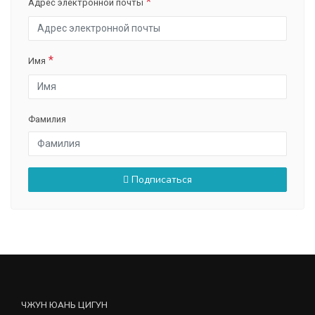
Адрес электронной почты
Имя
Фамилия
Подписаться
ЧЖУН ЮАНЬ ЦИГУН