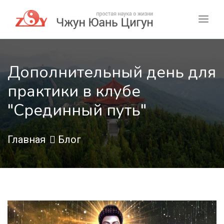
Дополнительный день для
практики в клубе
"Срединный путь"
Главная
Блог