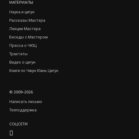
МАТЕРИАЛЫ
Наука и цигун
Рассказы Мастера
Лекции Мастера
Беседы с Мастером
Пресса о ЧЮЦ
Трактаты
Видео о цигун
Книги по Чжун Юань Цигун
© 2009–2026
Написать письмо
Техподдержка
СОЦСЕТИ