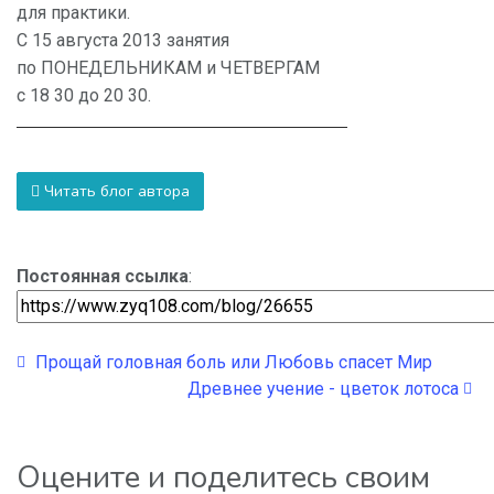
для практики.
С 15 августа 2013 занятия
по ПОНЕДЕЛЬНИКАМ и ЧЕТВЕРГАМ
с 18 30 до 20 30.
Читать блог автора
Постоянная ссылка
:
Прощай головная боль или Любовь спасет Мир
Древнее учение - цветок лотоса
Оцените и поделитесь своим