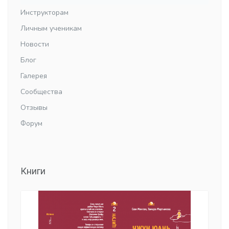
Инструкторам
Личным ученикам
Новости
Блог
Галерея
Сообщества
Отзывы
Форум
Книги