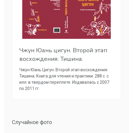
Чжун Юань цигун. Второй этап
восхождения: Тишина.
Чжун Юань Цигун. Второй этап восхождения:
Тишина. Книга для чтения и практики. 288 с. с
илл. в твердом переплете. Издавалась с 2007
по 2011 гг.
Случайное фото