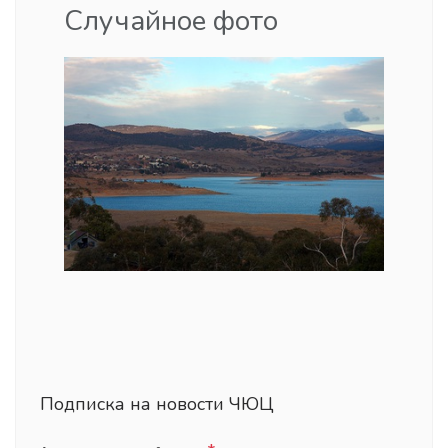
Случайное фото
Подписка на новости ЧЮЦ