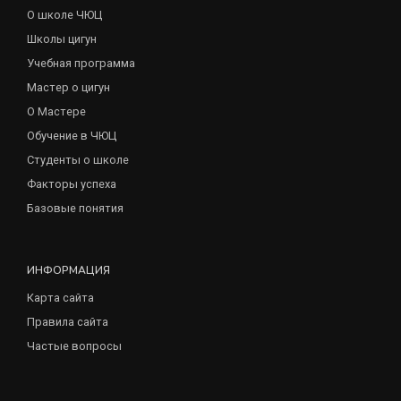
О школе ЧЮЦ
Школы цигун
Учебная программа
Мастер о цигун
О Мастере
Обучение в ЧЮЦ
Студенты о школе
Факторы успеха
Базовые понятия
ИНФОРМАЦИЯ
Карта сайта
Правила сайта
Частые вопросы