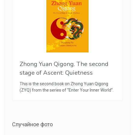
Zhong Yuan Qigong. The second
stage of Ascent: Quietness
This is the second book on Zhong Yuan Qigong
(ZYQ) from the series of “Enter Your Inner World”.
Случайное фото