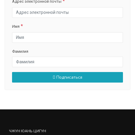
Адрес электронной почты
Имя
Фамилия
Подписаться
ЧЖУН ЮАНЬ ЦИГУН