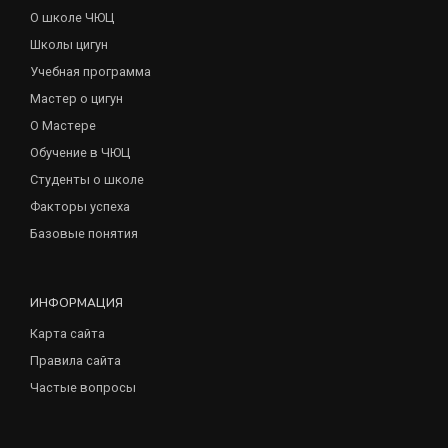
О школе ЧЮЦ
Школы цигун
Учебная программа
Мастер о цигун
О Мастере
Обучение в ЧЮЦ
Студенты о школе
Факторы успеха
Базовые понятия
ИНФОРМАЦИЯ
Карта сайта
Правила сайта
Частые вопросы