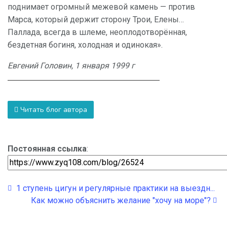
поднимает огромный межевой камень — против
Марса, который держит сторону Трои, Елены…
Паллада, всегда в шлеме, неоплодотворённая,
бездетная богиня, холодная и одинокая».
Евгений Головин, 1 января 1999 г
Читать блог автора
Постоянная ссылка
:
1 ступень цигун и регулярные практики на выездн...
Как можно объяснить желание "хочу на море"?