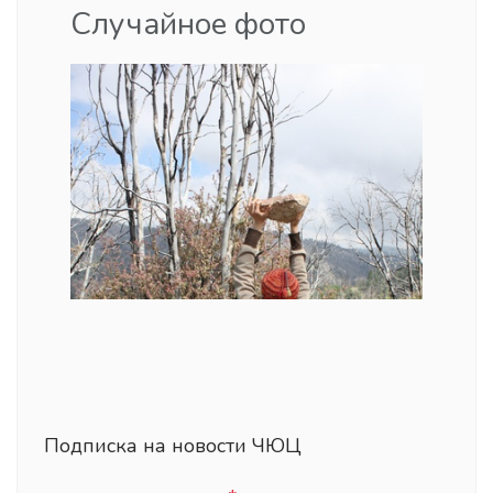
Случайное фото
Подписка на новости ЧЮЦ