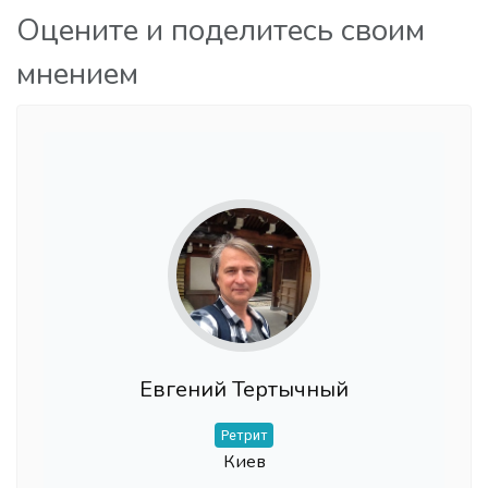
Оцените и поделитесь своим
мнением
Евгений Тертычный
Ретрит
Киев