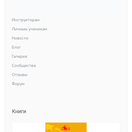
Инструкторам
Личным ученикам
Новости
Блог
Галерея
Сообщества
Отзывы
Форум
Книги