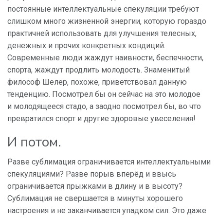
постоянные интеллектуальные спекуляции требуют
слишком много жизненной энергии, которую гораздо
практичней использовать для улучшения телесных,
денежных и прочих конкретных кондиций.
Современные люди жаждут наивности, беспечности,
спорта, жаждут продлить молодость. Знаменитый
философ Шелер, похоже, приветствовал данную
тенденцию. Посмотрел бы он сейчас на это молодое
и молодящееся стадо, а заодно посмотрел бы, во что
превратился спорт и другие здоровые увеселения!
И потом.
Разве сублимация ограничивается интеллектуальными
спекуляциями? Разве порыв вперёд и ввысь
ограничивается прыжками в длину и в высоту?
Сублимация не свершается в минуты хорошего
настроения и не заканчивается упадком сил. Это даже