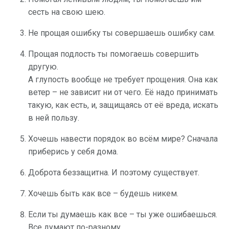
сесть на свою шею.
Не прощая ошибку ты совершаешь ошибку сам.
Прощая подлость ты помогаешь совершить
другую.
А глупость вообще не требует прощения. Она как
ветер – не зависит ни от чего. Её надо принимать
такую, как есть, и, защищаясь от её вреда, искать
в ней пользу.
Хочешь навести порядок во всём мире? Сначала
приберись у себя дома.
Доброта беззащитна. И поэтому существует.
Хочешь быть как все – будешь никем.
Если ты думаешь как все – ты уже ошибаешься.
Все думают по-разному.