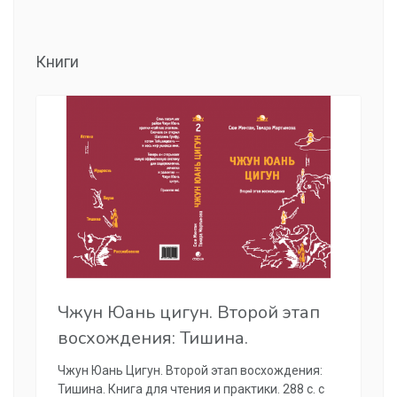
Книги
Чжун Юань цигун. Второй этап
восхождения: Тишина.
Чжун Юань Цигун. Второй этап восхождения:
Тишина. Книга для чтения и практики. 288 с. с