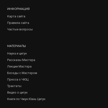
ИНФОРМАЦИЯ
Карта сайта
Правила сайта
Частые вопросы
МАТЕРИАЛЫ
Наука и цигун
Рассказы Мастера
Лекции Мастера
Беседы с Мастером
Пресса о ЧЮЦ
Трактаты
Видео о цигун
Книги по Чжун Юань Цигун