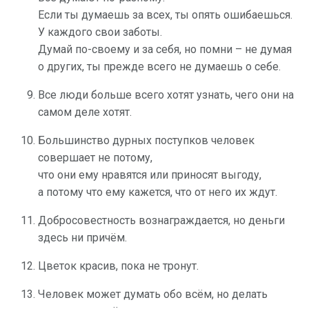
Если ты думаешь за всех, ты опять ошибаешься.
У каждого свои заботы.
Думай по-своему и за себя, но помни – не думая
о других, ты прежде всего не думаешь о себе.
Все люди больше всего хотят узнать, чего они на
самом деле хотят.
Большинство дурных поступков человек
совершает не потому,
что они ему нравятся или приносят выгоду,
а потому что ему кажется, что от него их ждут.
Добросовестность вознаграждается, но деньги
здесь ни причём.
Цветок красив, пока не тронут.
Человек может думать обо всём, но делать