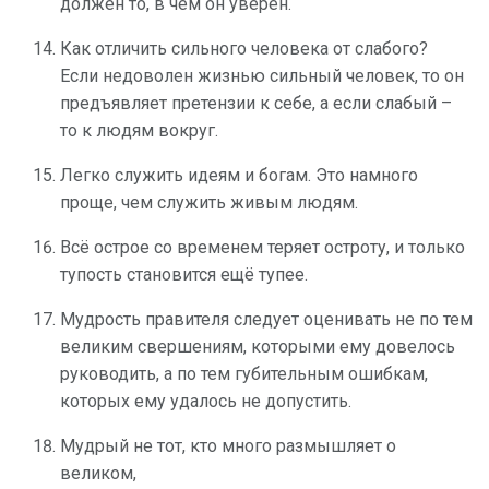
должен то, в чём он уверен.
Как отличить сильного человека от слабого?
Если недоволен жизнью сильный человек, то он
предъявляет претензии к себе, а если слабый –
то к людям вокруг.
Легко служить идеям и богам. Это намного
проще, чем служить живым людям.
Всё острое со временем теряет остроту, и только
тупость становится ещё тупее.
Мудрость правителя следует оценивать не по тем
великим свершениям, которыми ему довелось
руководить, а по тем губительным ошибкам,
которых ему удалось не допустить.
Мудрый не тот, кто много размышляет о
великом,