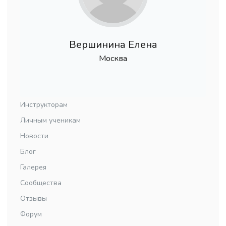
Вершинина Елена
Москва
Инструкторам
Личным ученикам
Новости
Блог
Галерея
Сообщества
Отзывы
Форум