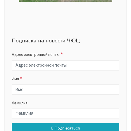
Подписка на новости ЧЮЦ
Адрес электронной почты
Имя
Фамилия
Подписаться