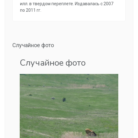
илл. в твердом переплете. Издавалась с 2007
по 2011 гг.
Случайное фото
Случайное фото