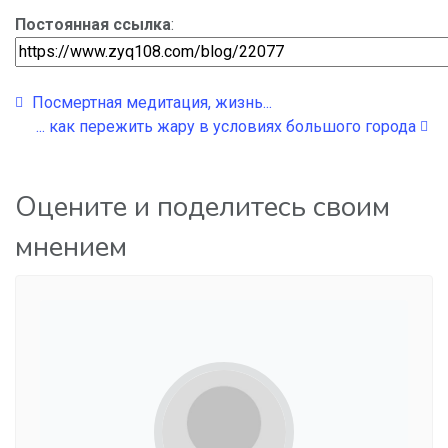
Постоянная ссылка
:
Посмертная медитация, жизнь...
... как пережить жару в условиях большого города
Оцените и поделитесь своим
мнением