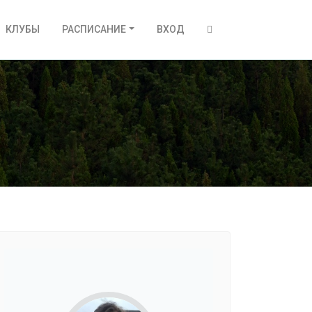
КЛУБЫ
РАСПИСАНИЕ
ВХОД