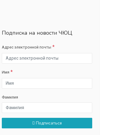
Подписка на новости ЧЮЦ
Адрес электронной почты
Имя
Фамилия
Подписаться