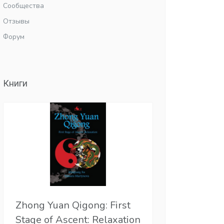
Сообщества
Отзывы
Форум
Книги
Zhong Yuan Qigong: First
Stage of Ascent: Relaxation