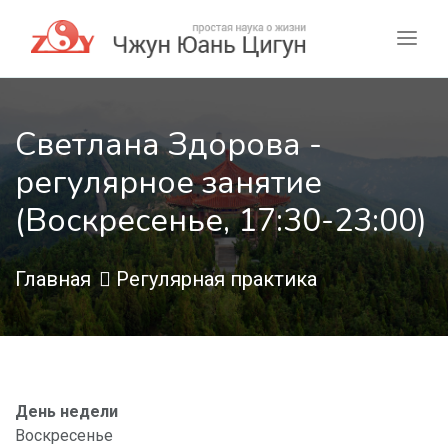
Светлана Здорова -
регулярное занятие
(Воскресенье, 17:30-23:00)
Главная
Регулярная практика
День недели
Воскресенье