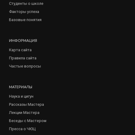
Студенты о школе
Факторы успеха
Базовые понятия
ИНФОРМАЦИЯ
Карта сайта
Правила сайта
Частые вопросы
МАТЕРИАЛЫ
Наука и цигун
Рассказы Мастера
Лекции Мастера
Беседы с Мастером
Пресса о ЧЮЦ