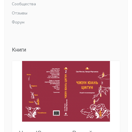
Сообщества
Отзывы
Форум
Книги