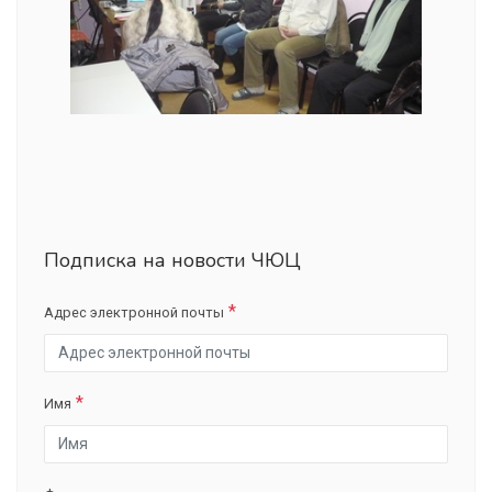
Подписка на новости ЧЮЦ
Адрес электронной почты
Имя