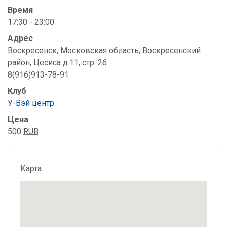
Время
17:30 - 23:00
Адрес
Воскресенск, Московская область, Воскресенский
район, Цесиса д.11, стр. 2б
8(916)913-78-91
Клуб
У-Вэй центр
Цена
500
RUB
Карта