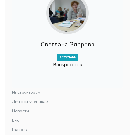
Светлана Здорова
3 ступень
Воскресенск
Инструкторам
Личным ученикам
Новости
Блог
Галерея