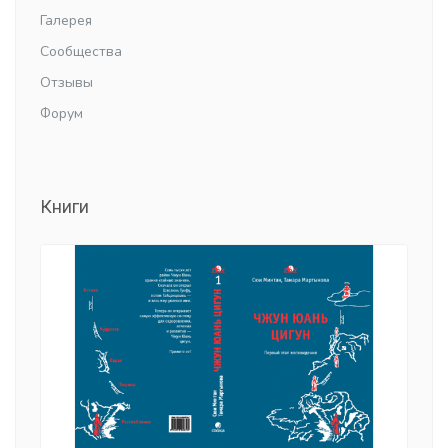
Галерея
Сообщества
Отзывы
Форум
Книги