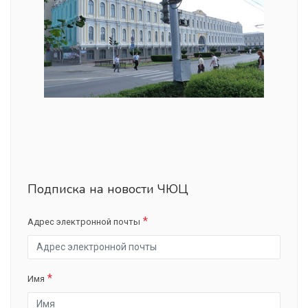
Подписка на новости ЧЮЦ
Адрес электронной почты
Имя