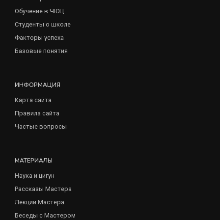
Обучение в ЧЮЦ
Студенты о школе
Факторы успеха
Базовые понятия
ИНФОРМАЦИЯ
Карта сайта
Правила сайта
Частые вопросы
МАТЕРИАЛЫ
Наука и цигун
Рассказы Мастера
Лекции Мастера
Беседы с Мастером