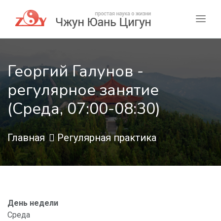
Георгий Галунов -
регулярное занятие
(Среда, 07:00-08:30)
Главная
Регулярная практика
День недели
Среда