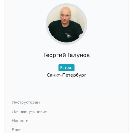
Георгий Галунов
Ретрит
Санкт-Петербург
Инструкторам
Личным ученикам
Новости
Блог