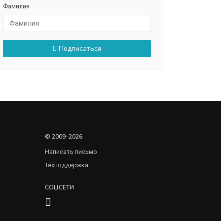
Фамилия
Подписаться
© 2009–2026
Написать письмо
Техподдержка
СОЦСЕТИ