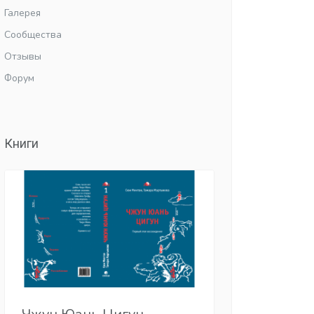
Галерея
Сообщества
Отзывы
Форум
Книги