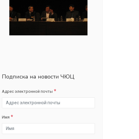
Подписка на новости ЧЮЦ
Адрес электронной почты
Имя