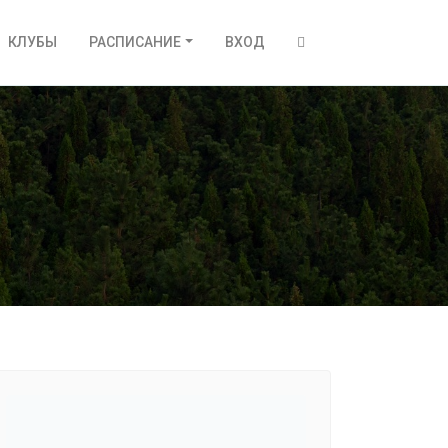
КЛУБЫ
РАСПИСАНИЕ
ВХОД