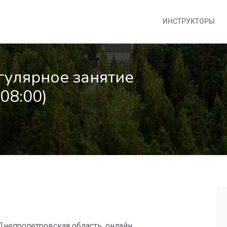
ИНСТРУКТОРЫ
гулярное занятие
08:00)
Днепропетровская область, онлайн