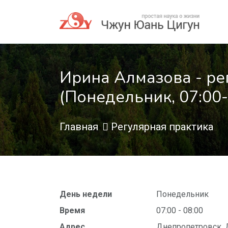
Ирина Алмазова - ре
(Понедельник, 07:00-
Главная
Регулярная практика
День недели
Понедельник
Время
07:00 - 08:00
Адрес
Днепропетровск, 