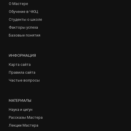
О Мастере
Обучение в ЧЮЦ
Студенты о школе
Факторы успеха
Базовые понятия
ИНФОРМАЦИЯ
Карта сайта
Правила сайта
Частые вопросы
МАТЕРИАЛЫ
Наука и цигун
Рассказы Мастера
Лекции Мастера