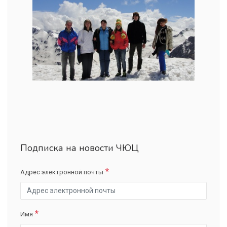
Подписка на новости ЧЮЦ
Адрес электронной почты
Имя