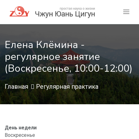
Елена Клёмина -
регулярное занятие
(Воскресенье, 10:00-12:00)
Главная
Регулярная практика
День недели
Воскресенье