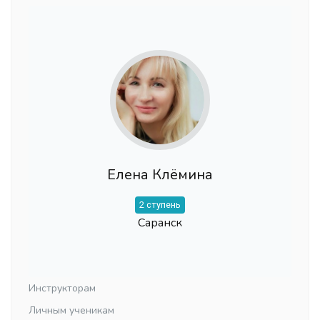
Елена Клёмина
2 ступень
Саранск
Инструкторам
Личным ученикам