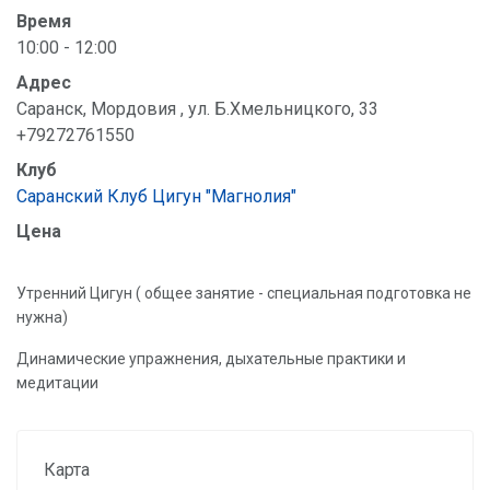
Время
10:00 - 12:00
Адрес
Саранск, Мордовия , ул. Б.Хмельницкого, 33
+79272761550
Клуб
Саранский Клуб Цигун "Магнолия"
Цена
Утренний Цигун ( общее занятие - специальная подготовка не
нужна)
Динамические упражнения, дыхательные практики и
медитации
Карта