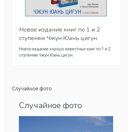
Новое издание книг по 1 и 2
ступеням Чжун Юань цигун
Новое издание хорошо известных книг по 1 и 2
ступеням Чжун Юань цигун.
Случайное фото
Случайное фото