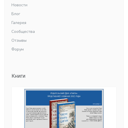
Новости
Блог
Галерея
Сообщества
Отзывы
Форум
Книги