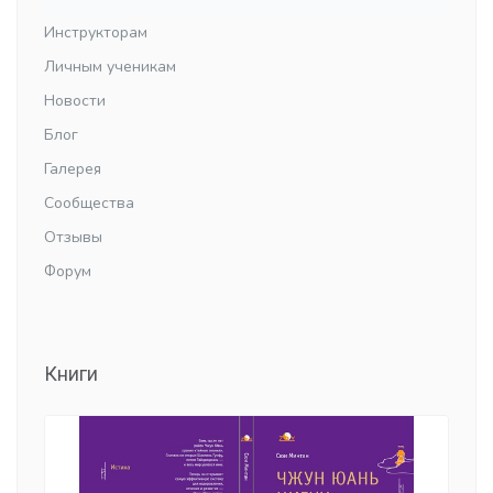
Инструкторам
Личным ученикам
Новости
Блог
Галерея
Сообщества
Отзывы
Форум
Книги