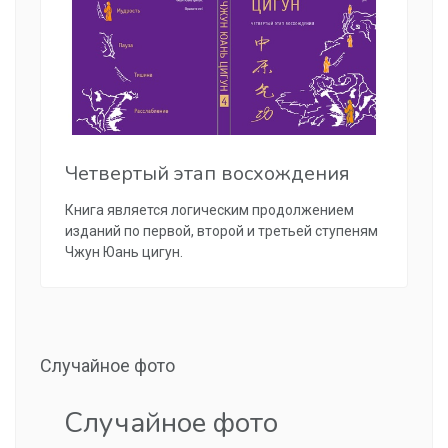
Четвертый этап восхождения
Книга является логическим продолжением
изданий по первой, второй и третьей ступеням
Чжун Юань цигун.
Случайное фото
Случайное фото