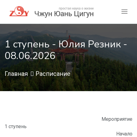
1 ступень - Юлия Резник -
08.06.2026
Главная
Расписание
Мероприятие
1 ступень
Начало