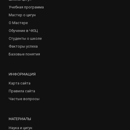
Учебная программа
Мастер о цигун
О Мастере
Обучение в ЧЮЦ
Студенты о школе
Факторы успеха
Базовые понятия
ИНФОРМАЦИЯ
Карта сайта
Правила сайта
Частые вопросы
МАТЕРИАЛЫ
Наука и цигун