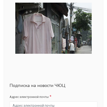
Подписка на новости ЧЮЦ
Адрес электронной почты