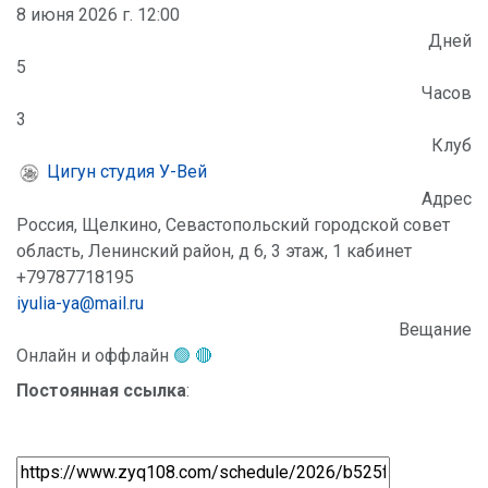
8 июня 2026 г. 12:00
Дней
5
Часов
3
Клуб
Цигун студия У-Вей
Адрес
Россия, Щелкино, Севастопольский городской совет
область, Ленинский район, д 6, 3 этаж, 1 кабинет
+79787718195
iyulia-ya@mail.ru
Вещание
Онлайн и оффлайн
🟢 🔴
Постоянная ссылка
: