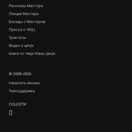
Рассказы Мастера
Лекции Мастера
Беседы с Мастером
Пресса о ЧЮЦ
Трактаты
Видео о цигун
Книги по Чжун Юань Цигун
© 2009–2026
Написать письмо
Техподдержка
СОЦСЕТИ