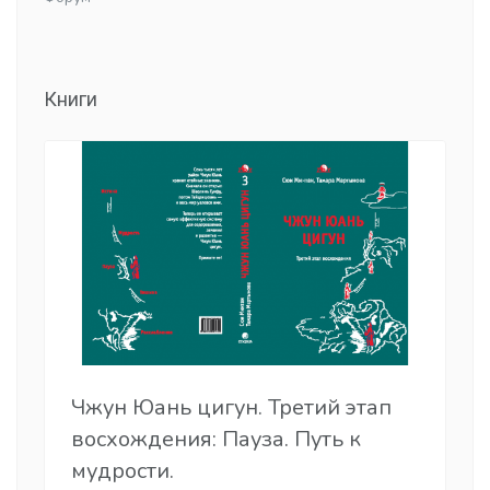
Книги
Чжун Юань цигун. Третий этап
восхождения: Пауза. Путь к
мудрости.