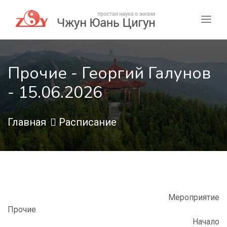
Прочие - Георгий Галунов
- 15.06.2026
Главная
Расписание
Мероприятие
Прочие
Начало