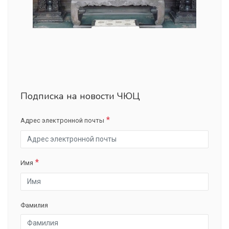
Подписка на новости ЧЮЦ
Адрес электронной почты
Имя
Фамилия