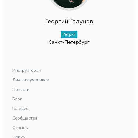
Георгий Галунов
Ретрит
Санкт-Петербург
Инструкторам
Личным ученикам
Новости
Блог
Галерея
Сообщества
Отзывы
Форум