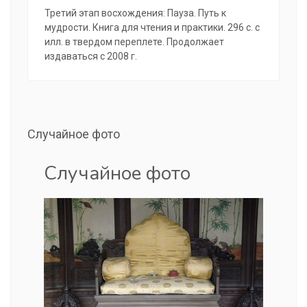
Третий этап восхождения: Пауза. Путь к
мудрости. Книга для чтения и практики. 296 с. с
илл. в твердом переплете. Продолжает
издаваться с 2008 г.
Случайное фото
Случайное фото