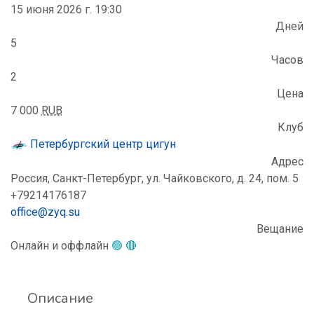
15 июня 2026 г. 19:30
Дней
5
Часов
2
Цена
7 000
RUB
Клуб
Петербургский центр цигун
Адрес
Россия, Санкт-Петербург, ул. Чайковского, д. 24, пом. 5
+79214176187
office@zyq.su
Вещание
Онлайн и оффлайн
🟢 🔴
Описание