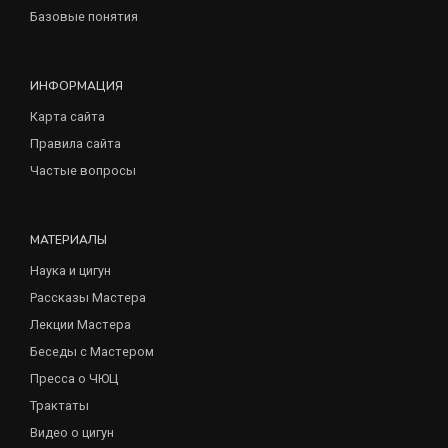
Базовые понятия
ИНФОРМАЦИЯ
Карта сайта
Правила сайта
Частые вопросы
МАТЕРИАЛЫ
Наука и цигун
Рассказы Мастера
Лекции Мастера
Беседы с Мастером
Пресса о ЧЮЦ
Трактаты
Видео о цигун