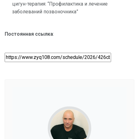
цигун-терапия: “Профилактика и лечение
заболеваний позвоночника”
Постоянная ссылка
: