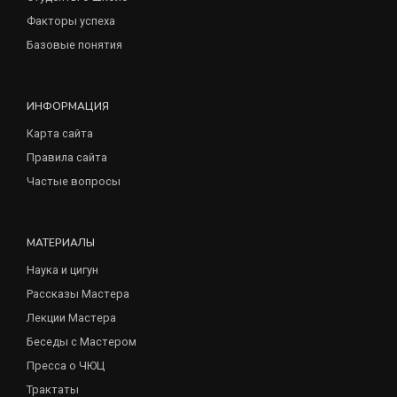
Факторы успеха
Базовые понятия
ИНФОРМАЦИЯ
Карта сайта
Правила сайта
Частые вопросы
МАТЕРИАЛЫ
Наука и цигун
Рассказы Мастера
Лекции Мастера
Беседы с Мастером
Пресса о ЧЮЦ
Трактаты