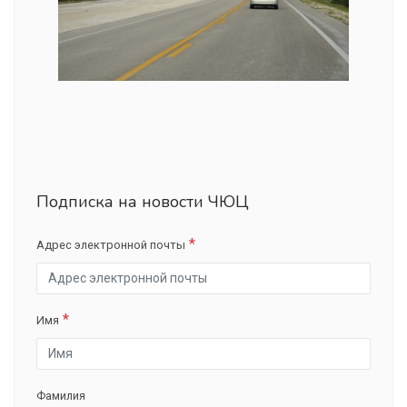
Подписка на новости ЧЮЦ
Адрес электронной почты
Имя
Фамилия