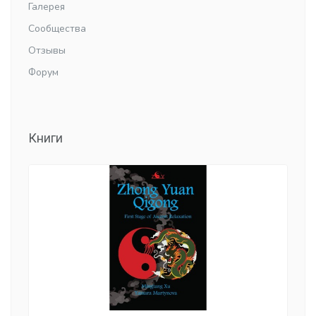
Галерея
Сообщества
Отзывы
Форум
Книги