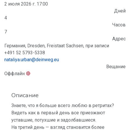
2 июля 2026 г. 17:00
Дней
4
Часов
7
Адрес
Германия, Dresden, Freistaat Sachsen, при записи
+491 52 5793-5338
nataliya.urban@deinweg.eu
Вещание
Оффлайн
🔴
Описание
Знаете, что я больше всего люблю в ретритах?
Видеть как в первый день все приезжают
уставшие, потухшие и задолбавшиеся.
На третий день — взгляд становится более