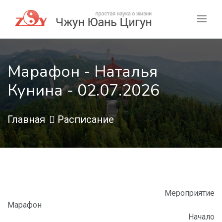
Марафон - Наталья
Кунина - 02.07.2026
Главная
Расписание
Мероприятие
Марафон
Начало