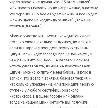
через плечо и не думая, что “об этом нельзя”.
Или просто молчать, но не напряженно, а потому
что хорошо. Обо всем будет можно, и все будет
можно. даже не ходить на занятия:). Даже не
стоять в Дереве:).
Можно участвовать всем - каждый снимает
столько слоев, сколько получится, но все же,
если вы заранее пройдете первую ступень
цигун - вам будет гораздо проще понимать, о
чем речь и что мы вообще делаем. Если вы
хотите участвовать, но еще не практиковали
цигун - можно купить у меня базовый курс в
записи, это всего 4 занятия, базовая теория и
несколько упражнений. Или пройдите первую
ступень у любого сертифицированого
инструктора в вашем городе или онлайн.
Тогда на нашем мини-ретрите вы получите