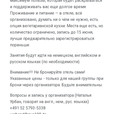
максимум пользы, которая будет раскрываться
и поддерживать вас еще долгое время.
Проживание и питание — в отеле, всё
организовано, думать ни о чём не нужно, есть
опция вегетарианской кухни. Места еще есть, но
количество ограничено, запись до 15 июня,
лучше предварительно зарегистрироваться
пораньше.
Занятия будут идти на немецком, английском и
русском языках (по необходимости).
Внимание!!! Не бронируйте отель сами!
Указанные цены - только для нашей группы при
брони через организатора. Будьте внимательны.
Вопросы и запись у организатора (Наталья
Урбан, говорит на англ., нем., рус. языках):
+491 52 5793-5338