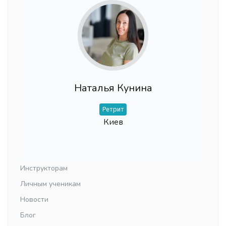
Наталья Кунина
Ретрит
Киев
Инструкторам
Личным ученикам
Новости
Блог