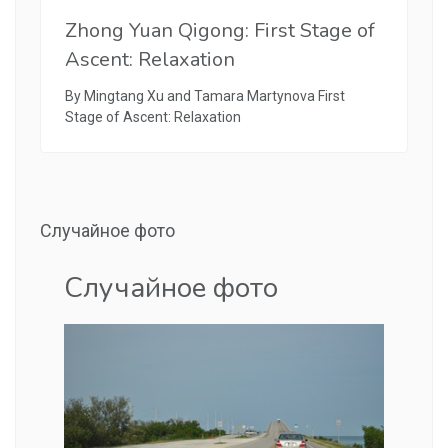
Zhong Yuan Qigong: First Stage of
Ascent: Relaxation
By Mingtang Xu and Tamara Martynova First
Stage of Ascent: Relaxation
Случайное фото
Случайное фото